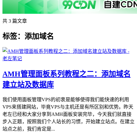
共 3 篇文章
标签：添加域名
AMH管理面板系列教程之二：添加域名
建立站及数据库
我们使用面板管理VPS的初衷是能够使得我们能快速的利用
VPS来搭建网站，毕竟VPS与主机还是有所区别和优势。昨天
老左已经和大家分享到AMH面板安装完毕，今天我们就直接
步入正题，按照我们个人站长的习惯，开始建立站点。在建立
站点之前，我们肯定是...