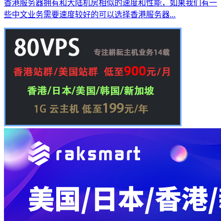
香港服务器拥有和大陆机房相似的速度和性能，如果我们有一
些中文业务需要速度较好的可以选择香港服务器...