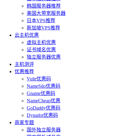
韩国服务器推荐
美国大带宽服务器
日本VPS推荐
新加坡VPS推荐
云主机优惠
虚拟主机优惠
证书域名优惠
独立服务器优惠
主机测评
优惠推荐
Vultr优惠码
NameSilo优惠码
Gname优惠码
NameCheap优惠
GoDaddy优惠码
Dynadot优惠码
商家专题
国外独立服务器