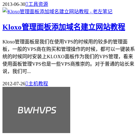
2013-06-30

工具资源
Kloxo管理面板添加域名建立网站教程
Kloxo管理面板是我们在使用VPS的时候用的较多的管理面
板，一般的VPS商在购买和管理操作的时候，都可以一键装系
统的时候同时安装上KLOXO面板作为我们的VPS管理，看来
使用面板管理VPS也是一些VPS商推崇的。对于普通的站长来
说，我们可...
2012-07-26

主机教程