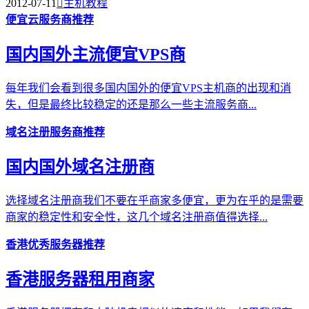
2012-07-11

主机教程
便宜云服务商推荐
国内国外主流便宜VPS商
每年我们会看到很多国内国外的便宜VPS主机商的出现和消
失，但是最终比较稳定的还是那么一些主流服务商...
域名注册服务商推荐
国内国外域名注册商
选择域名注册商我们不要在乎商家多便宜，更为在乎的是需要
商家的稳定性和安全性，这几个域名注册商值得选择...
香港优秀服务器推荐
香港服务器租用商家