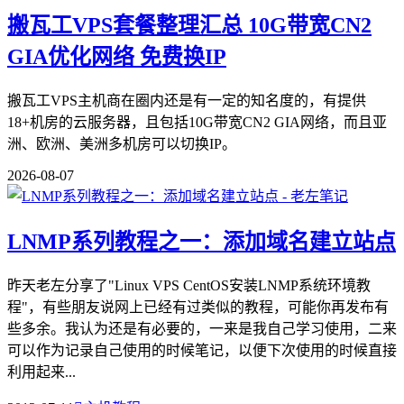
搬瓦工VPS套餐整理汇总 10G带宽CN2
GIA优化网络 免费换IP
搬瓦工VPS主机商在圈内还是有一定的知名度的，有提供
18+机房的云服务器，且包括10G带宽CN2 GIA网络，而且亚
洲、欧洲、美洲多机房可以切换IP。
2026-08-07
LNMP系列教程之一：添加域名建立站点
昨天老左分享了"Linux VPS CentOS安装LNMP系统环境教
程"，有些朋友说网上已经有过类似的教程，可能你再发布有
些多余。我认为还是有必要的，一来是我自己学习使用，二来
可以作为记录自己使用的时候笔记，以便下次使用的时候直接
利用起来...