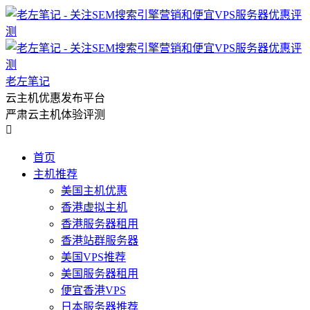
老左笔记
云主机优惠发布平台
严肃云主机体验评测

首页
主机推荐
美国主机优惠
香港虚拟主机
香港服务器租用
香港站群服务器
美国VPS推荐
美国服务器租用
便宜香港VPS
日本服务器推荐