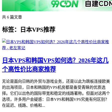
共 6 篇文章
标签：日本VPS推荐
日本VPS和韩国VPS如何选？2026年这几
个高性价比商家推荐
无论是面向日韩的外贸与游戏业务，还是以此为跳板连接欧美
的出海项目，日本和韩国的VPS机房都是备受青睐的优质选
择。它们以出色的国际带宽和稳定的线路著称。但面对这两个
选项，许多用户会疑惑：日本VPS和韩国VPS究竟有何区别？
在延迟、线路、价格和...