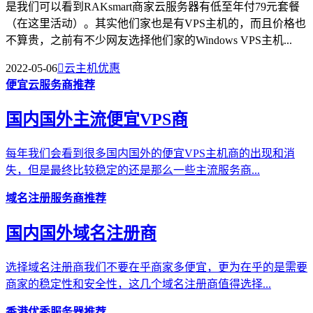
是我们可以看到RAKsmart商家云服务器有低至年付79元套餐
（在这里活动）。其实他们家也是有VPS主机的，而且价格也
不算贵，之前有不少网友选择他们家的Windows VPS主机...
2022-05-06

云主机优惠
便宜云服务商推荐
国内国外主流便宜VPS商
每年我们会看到很多国内国外的便宜VPS主机商的出现和消
失，但是最终比较稳定的还是那么一些主流服务商...
域名注册服务商推荐
国内国外域名注册商
选择域名注册商我们不要在乎商家多便宜，更为在乎的是需要
商家的稳定性和安全性，这几个域名注册商值得选择...
香港优秀服务器推荐