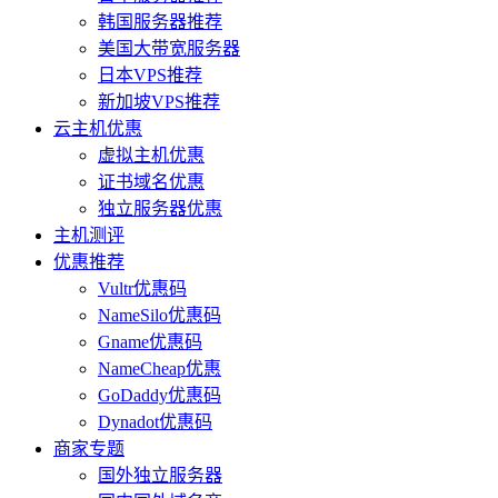
韩国服务器推荐
美国大带宽服务器
日本VPS推荐
新加坡VPS推荐
云主机优惠
虚拟主机优惠
证书域名优惠
独立服务器优惠
主机测评
优惠推荐
Vultr优惠码
NameSilo优惠码
Gname优惠码
NameCheap优惠
GoDaddy优惠码
Dynadot优惠码
商家专题
国外独立服务器