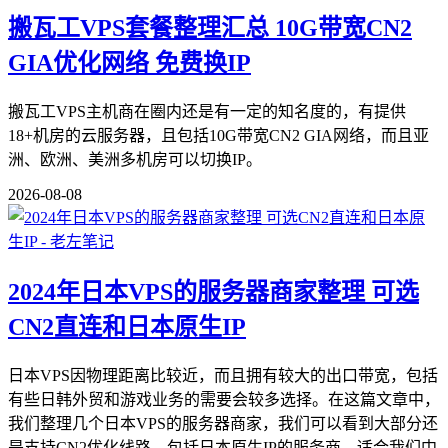
搬瓦工VPS套餐整理汇总 10G带宽CN2
GIA优化网络 免费换IP
搬瓦工VPS主机商在圈内还是有一定的知名度的，有提供
18+机房的云服务器，且包括10G带宽CN2 GIA网络，而且亚
洲、欧洲、美洲多机房可以切换IP。
2026-08-08
2024年日本VPS的服务器商家整理 可选
CN2直连和日本原生IP
日本VPS因物理距离比较近，而且拥有较大的出口带宽，包括
有些日韩外贸和游戏业务的需要会较多选择。在这篇文章中，
我们整理几个日本VPS的服务器商家，我们可以看到大部分还
是支持CN2优化线路，包括日本原生IP的服务商，适合我们中