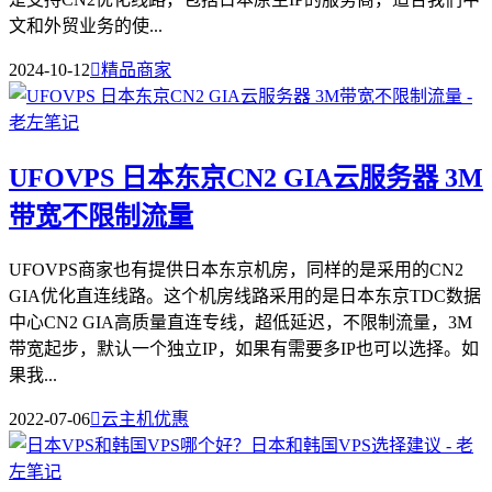
文和外贸业务的使...
2024-10-12

精品商家
UFOVPS 日本东京CN2 GIA云服务器 3M
带宽不限制流量
UFOVPS商家也有提供日本东京机房，同样的是采用的CN2
GIA优化直连线路。这个机房线路采用的是日本东京TDC数据
中心CN2 GIA高质量直连专线，超低延迟，不限制流量，3M
带宽起步，默认一个独立IP，如果有需要多IP也可以选择。如
果我...
2022-07-06

云主机优惠