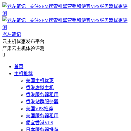
老左笔记
云主机优惠发布平台
严肃云主机体验评测

首页
主机推荐
美国主机优惠
香港虚拟主机
香港服务器租用
香港站群服务器
美国VPS推荐
美国服务器租用
便宜香港VPS
日本服务器推荐