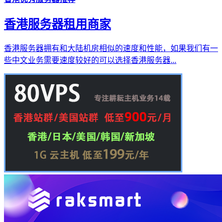
香港服务器租用商家
香港服务器拥有和大陆机房相似的速度和性能，如果我们有一
些中文业务需要速度较好的可以选择香港服务器...