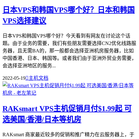
日本VPS和韩国VPS哪个好？日本和韩国
VPS选择建议
日本VPS和韩国VPS哪个好？今天看到有网友在讨论这个话
题。由于业务的需要，我们有些朋友需要选择CN2优化线路服
务器，且无需BA的，那一般都会选择亚洲机房服务器，比如
中国香港、日本、韩国等。或者我们由于亚洲外贸业务需要，
会选择亚洲地区的服务...
2022-05-19

主机文档
RAKsmart VPS主机促销月付$1.99起 可
选美国/香港/日本等机房
RAKsmart 商家最近较多的促销和推广精力在云服务器上，于