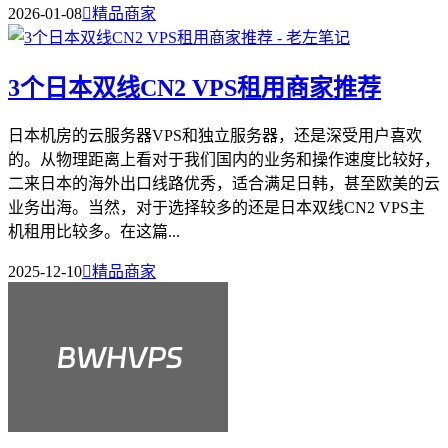
2026-01-08

精品商家
3个日本双线CN2 VPS租用商家推荐
日本机房的云服务器VPS和独立服务器，还是深受用户喜欢
的。从物理距离上看对于我们国内的业务和操作速度比较好，
二来日本的海外出口线路优秀，适合满足日韩，甚至欧美的云
业务出海。当然，对于选择较多的还是日本双线CN2 VPS主
机租用比较多。在这篇...
2025-12-10

精品商家