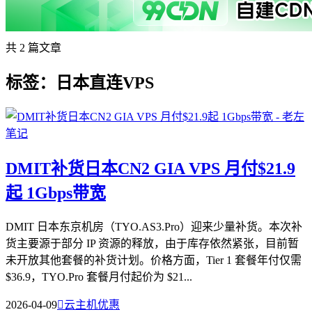
共 2 篇文章
标签：日本直连VPS
DMIT补货日本CN2 GIA VPS 月付$21.9
起 1Gbps带宽
DMIT 日本东京机房（TYO.AS3.Pro）迎来少量补货。本次补
货主要源于部分 IP 资源的释放，由于库存依然紧张，目前暂
未开放其他套餐的补货计划。价格方面，Tier 1 套餐年付仅需
$36.9，TYO.Pro 套餐月付起价为 $21...
2026-04-09

云主机优惠