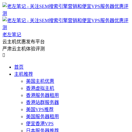
老左笔记
云主机优惠发布平台
严肃云主机体验评测

首页
主机推荐
美国主机优惠
香港虚拟主机
香港服务器租用
香港站群服务器
美国VPS推荐
美国服务器租用
便宜香港VPS
日本服务器推荐