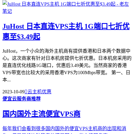
JuHost 日本直连VPS主机 1G端口七折优
惠至$3.49起
JuHost，一个小众的海外主机商有提供香港和日本两个数据中
心。这次商家有针对日本机房提供七折优惠。日本机房采用的
是直连优化线路1G端口，优惠后3.49美元。当然商家的香港
VPS带宽也比较大的采用香港VPS为100Mbps带宽。 第一、日
本...
2023-10-09

云主机优惠
便宜云服务商推荐
国内国外主流便宜VPS商
每年我们会看到很多国内国外的便宜VPS主机商的出现和消