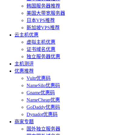
韩国服务器推荐
美国大带宽服务器
日本VPS推荐
新加坡VPS推荐
云主机优惠
虚拟主机优惠
证书域名优惠
独立服务器优惠
主机测评
优惠推荐
Vultr优惠码
NameSilo优惠码
Gname优惠码
NameCheap优惠
GoDaddy优惠码
Dynadot优惠码
商家专题
国外独立服务器