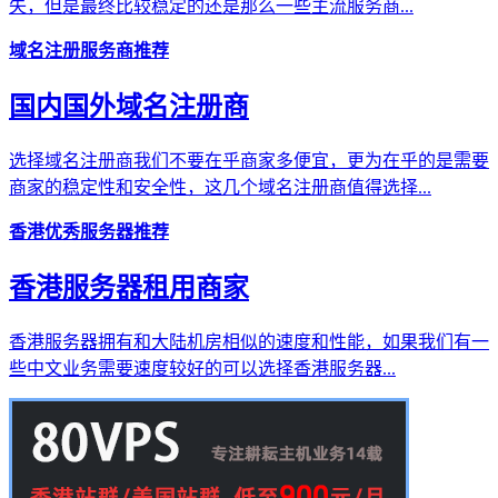
失，但是最终比较稳定的还是那么一些主流服务商...
域名注册服务商推荐
国内国外域名注册商
选择域名注册商我们不要在乎商家多便宜，更为在乎的是需要
商家的稳定性和安全性，这几个域名注册商值得选择...
香港优秀服务器推荐
香港服务器租用商家
香港服务器拥有和大陆机房相似的速度和性能，如果我们有一
些中文业务需要速度较好的可以选择香港服务器...