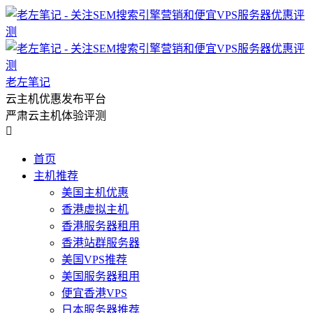
老左笔记
云主机优惠发布平台
严肃云主机体验评测

首页
主机推荐
美国主机优惠
香港虚拟主机
香港服务器租用
香港站群服务器
美国VPS推荐
美国服务器租用
便宜香港VPS
日本服务器推荐