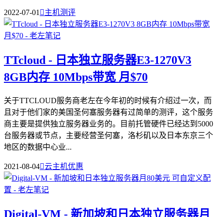
2022-07-01

主机测评
TTcloud - 日本独立服务器E3-1270V3
8GB内存 10Mbps带宽 月$70
关于TTCLOUD服务商老左在今年初的时候有介绍过一次，而
且对于他们家的美国圣何塞服务器有过简单的测评，这个服务
商主要是提供独立服务器业务的。目前托管硬件已经达到5000
台服务器或节点，主要经营圣何塞，洛杉矶以及日本东京三个
地区的数据中心业...
2021-08-04

云主机优惠
Digital-VM - 新加坡和日本独立服务器月