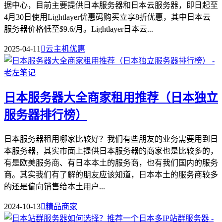
据中心，目前主要提供日本服务器和日本云服务器，即日起至
4月30日使用Lightlayer优惠码购买立享8折优惠，其中日本云
服务器价格低至$9.6/月。Lightlayer日本云...
2025-04-11

云主机优惠
日本服务器大全商家租用推荐（日本独立
服务器排行榜）
日本服务器租用哪家比较好？我们有些朋友的业务需要用到日
本服务器，其实市面上提供日本服务器的商家也是比较多的，
有是欧美服务商、有日本本土的服务商，也有我们国内的服务
商。其实我们有了解的朋友应该知道，日本本土的服务商较多
的还是偏向销售给本土用户...
2024-10-13

精品商家