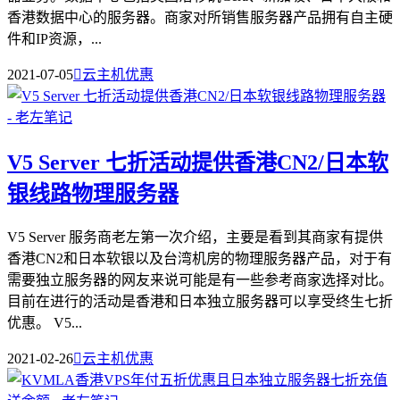
香港数据中心的服务器。商家对所销售服务器产品拥有自主硬
件和IP资源，...
2021-07-05

云主机优惠
V5 Server 七折活动提供香港CN2/日本软
银线路物理服务器
V5 Server 服务商老左第一次介绍，主要是看到其商家有提供
香港CN2和日本软银以及台湾机房的物理服务器产品，对于有
需要独立服务器的网友来说可能是有一些参考商家选择对比。
目前在进行的活动是香港和日本独立服务器可以享受终生七折
优惠。 V5...
2021-02-26

云主机优惠