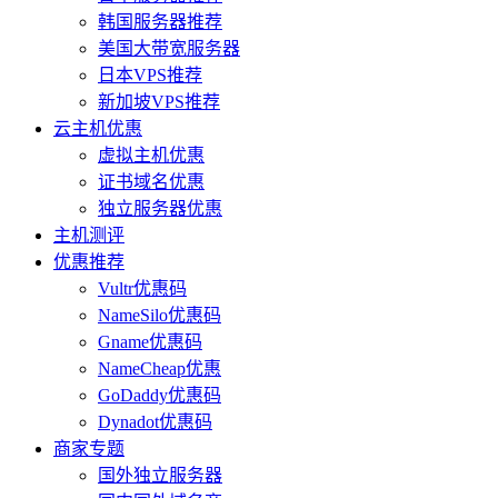
韩国服务器推荐
美国大带宽服务器
日本VPS推荐
新加坡VPS推荐
云主机优惠
虚拟主机优惠
证书域名优惠
独立服务器优惠
主机测评
优惠推荐
Vultr优惠码
NameSilo优惠码
Gname优惠码
NameCheap优惠
GoDaddy优惠码
Dynadot优惠码
商家专题
国外独立服务器