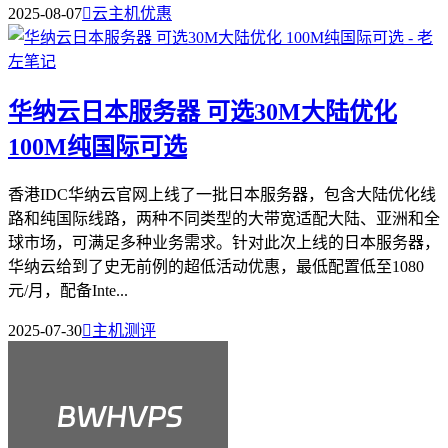
2025-08-07

云主机优惠
华纳云日本服务器 可选30M大陆优化
100M纯国际可选
香港IDC华纳云官网上线了一批日本服务器，包含大陆优化线
路和纯国际线路，两种不同类型的大带宽适配大陆、亚洲和全
球市场，可满足多种业务需求。针对此次上线的日本服务器，
华纳云给到了史无前例的超低活动优惠，最低配置低至1080
元/月，配备Inte...
2025-07-30

主机测评