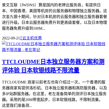
景文互联（JWDNS）算是国内的老牌云服务商，有提供日
本、中国香港、美国等机房的云服务器和物理独立服务器。这
次金九银十期间，针对日本机房的云服务器和独立服务器套餐
进行升级。日本云服务器免费升到更高级套餐，以及日本物理
服务器免费升级到100M...
2022-09-21

云主机优惠
TTCLOUDME日本独立服务器方案和测
评体验 日本软银线路不限流量
TTCLOUDME 商家以前老左也有介绍过一次，一个香港的服
务器商家有提供洛杉矶、日本独立服务器和高防服务器，以及
多IP站群服务器。在这里，老左准备简单的测评日本独立服务
器。采用的是20M带宽起步，日本软银线路，不限制流量。
这里我们准备测...