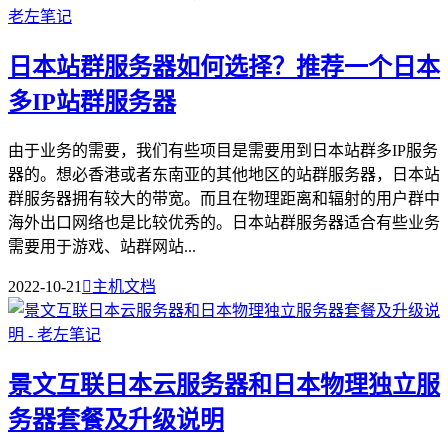
日本站群服务器如何选择？推荐一个日本
多IP站群服务器
由于业务的需要，我们有些项目是需要用到日本站群多IP服务
器的。想必香港或者东南亚的其他地区的站群服务器，日本站
群服务器拥有较大的带宽。而且在物理距离和辐射的用户群中
海外出口网络也是比较优秀的。日本站群服务器适合有些业务
需要用于游戏、站群网站...
2022-10-21

主机文档
景文互联日本云服务器和日本物理独立服
务器套餐及升级说明