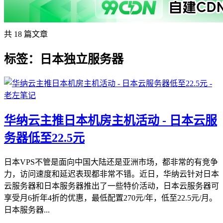
共 18 篇文章
标签：日本独立服务器
华纳云主推日本机房主机活动 - 日本云服
务器低至22.5元
日本VPS不管是面向中国大陆还是亚洲市场，都非常的有竞争
力，访问速度和延迟表现都非常不错。近日，华纳云针对日本
云服务器和日本服务器推出了一些特价活动，日本云服务器可
享受月6折年4折的优惠，最低配置270元/年，低至22.5元/月。
日本服务器...