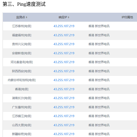
第三、Ping速度测试