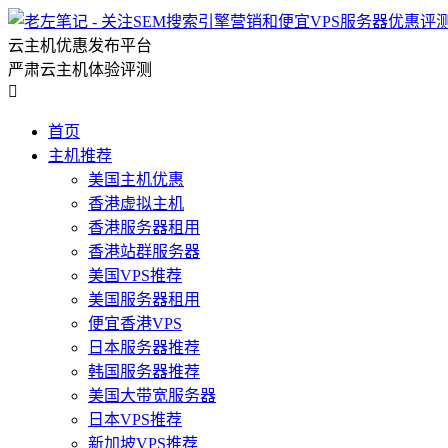
云主机优惠发布平台
严肃云主机体验评测

首页
主机推荐
美国主机优惠
香港虚拟主机
香港服务器租用
香港站群服务器
美国VPS推荐
美国服务器租用
便宜香港VPS
日本服务器推荐
韩国服务器推荐
美国大带宽服务器
日本VPS推荐
新加坡VPS推荐