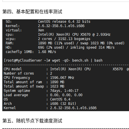
第四、基本配置和在线率测试
第五、随机节点下载速度测试