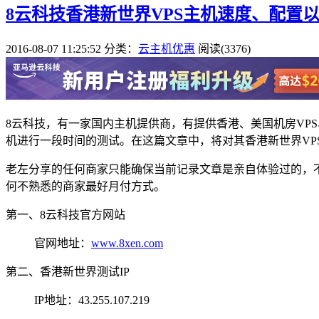
8云科技香港新世界VPS主机速度、配置
2016-08-07 11:25:52
分类：
云主机优惠
阅读(3376)
8云科技，有一家国内主机提供商，有提供香港、美国机房VP
机进行一段时间的测试。在这篇文章中，将对其香港新世界VP
老左分享的任何商家只能确保当前记录文章是亲自体验过的，
何不熟悉的商家最好月付方式。
第一、8云科技官方网站
官网地址：
www.8xen.com
第二、香港新世界测试IP
IP地址：43.255.107.219