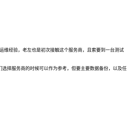
器运维经验，老左也是初次接触这个服务商，且索要到一台测试
们选择服务商的时候可以作为参考，但要主要数据备份，以及任