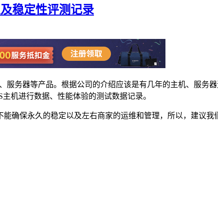
以及稳定性评测记录
S、服务器等产品。根据公司的介绍应该是有几年的主机、服务
S主机进行数据、性能体验的测试数据记录。
不能确保永久的稳定以及左右商家的运维和管理，所以，建议我