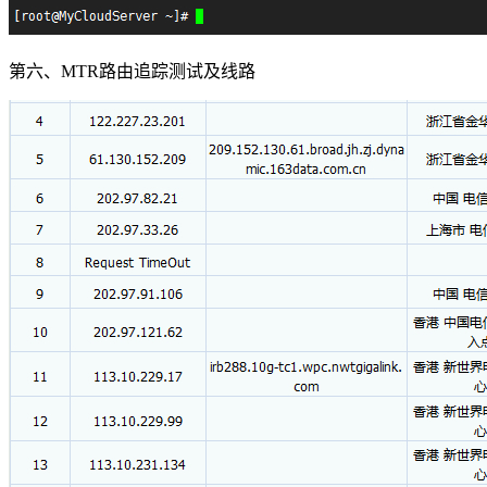
第六、MTR路由追踪测试及线路