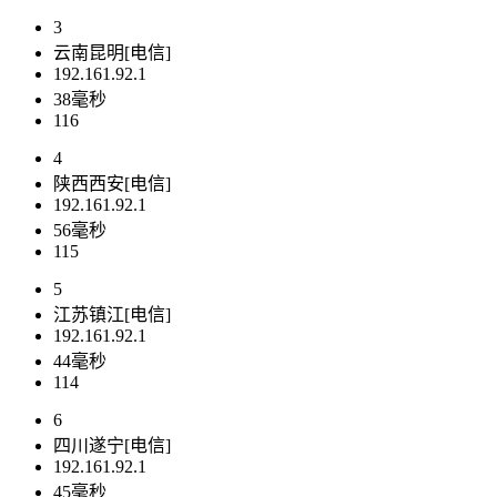
3
云南昆明[电信]
192.161.92.1
38毫秒
116
4
陕西西安[电信]
192.161.92.1
56毫秒
115
5
江苏镇江[电信]
192.161.92.1
44毫秒
114
6
四川遂宁[电信]
192.161.92.1
45毫秒