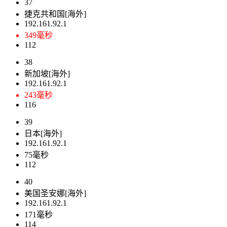
37
捷克共和国[海外]
192.161.92.1
349毫秒
112
38
新加坡[海外]
192.161.92.1
243毫秒
116
39
日本[海外]
192.161.92.1
75毫秒
112
40
美国圣安娜[海外]
192.161.92.1
171毫秒
114