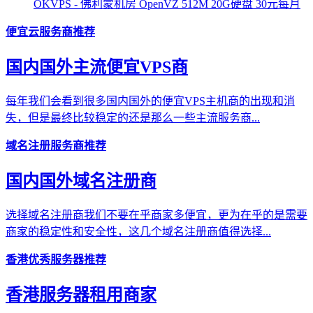
OKVPS - 佛利蒙机房 OpenVZ 512M 20G硬盘 30元每月
便宜云服务商推荐
国内国外主流便宜VPS商
每年我们会看到很多国内国外的便宜VPS主机商的出现和消
失，但是最终比较稳定的还是那么一些主流服务商...
域名注册服务商推荐
国内国外域名注册商
选择域名注册商我们不要在乎商家多便宜，更为在乎的是需要
商家的稳定性和安全性，这几个域名注册商值得选择...
香港优秀服务器推荐
香港服务器租用商家