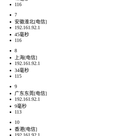
116
7
安徽淮北[电信]
192.161.92.1
45毫秒
116
8
上海[电信]
192.161.92.1
34毫秒
115
9
广东东莞[电信]
192.161.92.1
9毫秒
113
10
香港[电信]
192.161.92.1