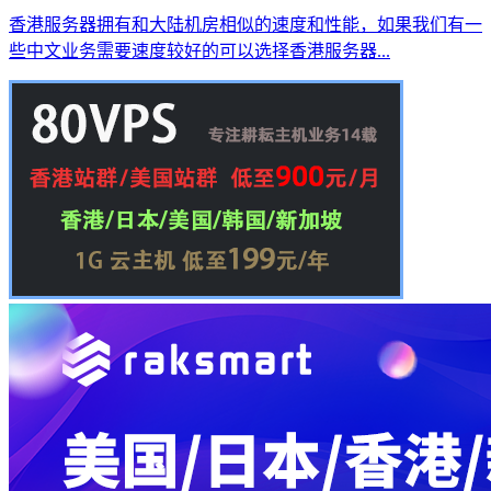
香港服务器拥有和大陆机房相似的速度和性能，如果我们有一
些中文业务需要速度较好的可以选择香港服务器...