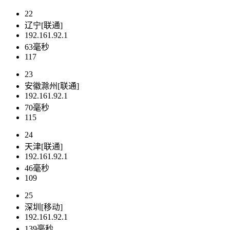
22
辽宁[联通]
192.161.92.1
63毫秒
117
23
安徽滁州[联通]
192.161.92.1
70毫秒
115
24
天津[联通]
192.161.92.1
46毫秒
109
25
深圳[移动]
192.161.92.1
139毫秒