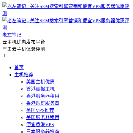
老左笔记
云主机优惠发布平台
严肃云主机体验评测

首页
主机推荐
美国主机优惠
香港虚拟主机
香港服务器租用
香港站群服务器
美国VPS推荐
美国服务器租用
便宜香港VPS
日本服务器推荐