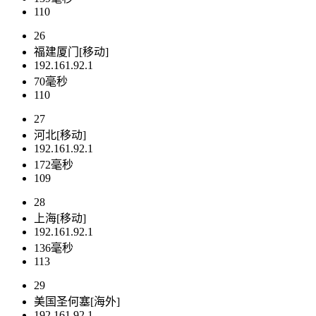
110
26
福建厦门[移动]
192.161.92.1
70毫秒
110
27
河北[移动]
192.161.92.1
172毫秒
109
28
上海[移动]
192.161.92.1
136毫秒
113
29
美国圣何塞[海外]
192.161.92.1