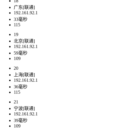
18
广东[联通]
192.161.92.1
33毫秒
115
19
北京[联通]
192.161.92.1
59毫秒
109
20
上海[联通]
192.161.92.1
36毫秒
115
21
宁波[联通]
192.161.92.1
39毫秒
109