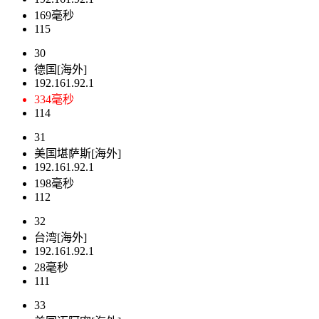
169毫秒
115
30
德国[海外]
192.161.92.1
334毫秒
114
31
美国堪萨斯[海外]
192.161.92.1
198毫秒
112
32
台湾[海外]
192.161.92.1
28毫秒
111
33