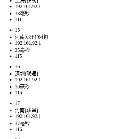
上海[多线]
192.161.92.1
38毫秒
111
15
河南郑州[多线]
192.161.92.1
35毫秒
115
16
深圳[联通]
192.161.92.1
10毫秒
115
17
河南[联通]
192.161.92.1
37毫秒
116