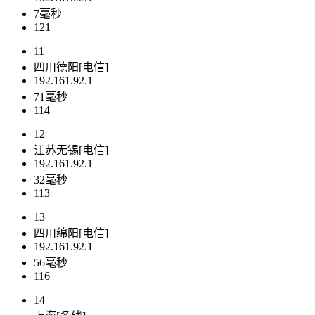
7毫秒
121
11
四川德阳[电信]
192.161.92.1
71毫秒
114
12
江苏无锡[电信]
192.161.92.1
32毫秒
113
13
四川绵阳[电信]
192.161.92.1
56毫秒
116
14