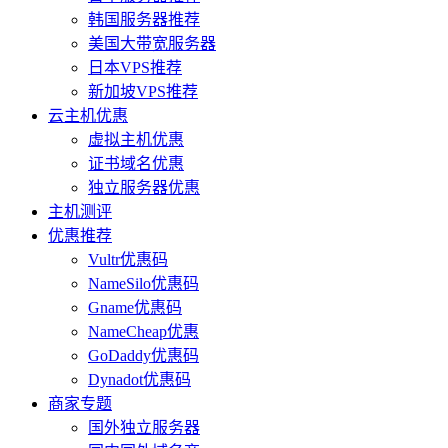
韩国服务器推荐
美国大带宽服务器
日本VPS推荐
新加坡VPS推荐
云主机优惠
虚拟主机优惠
证书域名优惠
独立服务器优惠
主机测评
优惠推荐
Vultr优惠码
NameSilo优惠码
Gname优惠码
NameCheap优惠
GoDaddy优惠码
Dynadot优惠码
商家专题
国外独立服务器