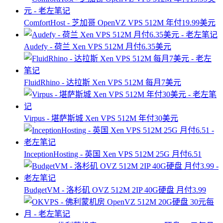
ComfortHost - 芝加哥 OpenVZ VPS 512M 年付19.99美元
Audefy - 荷兰 Xen VPS 512M 月付6.35美元
FluidRhino - 达拉斯 Xen VPS 512M 每月7美元
Virpus - 堪萨斯城 Xen VPS 512M 年付30美元
InceptionHosting - 英国 Xen VPS 512M 25G 月付6.51
BudgetVM - 洛杉矶 OVZ 512M 2IP 40G硬盘 月付3.99