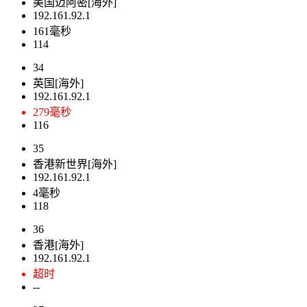
美国迈阿密[海外]
192.161.92.1
161毫秒
114
34
英国[海外]
192.161.92.1
279毫秒
116
35
香港新世界[海外]
192.161.92.1
4毫秒
118
36
香港[海外]
192.161.92.1
超时
--