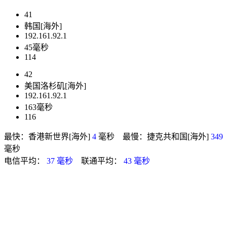
41
韩国[海外]
192.161.92.1
45毫秒
114
42
美国洛杉矶[海外]
192.161.92.1
163毫秒
116
最快：香港新世界[海外]
4
毫秒 最慢：捷克共和国[海外]
349
毫秒
电信平均：
37 毫秒
联通平均：
43 毫秒