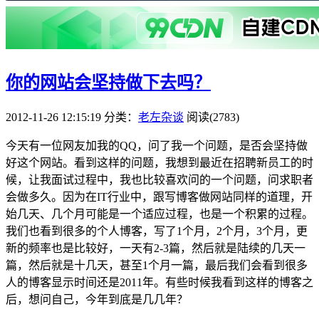
你的网站会坚持做下去吗？
2012-11-26 12:15:19
分类：
老左杂谈
阅读(2783)
今天有一位网友加我的QQ，问了我一个问题，是否会坚持做
好这个网站。看到这样的问题，我想到最近在招聘新员工的时
候，让我面试过程中，我也比较喜欢问的一个问题，问求职者
会做多久。因为在IT行业中，跟写博客做网站同样的道理，开
始几天、几个月可能是一个适应过程，也是一个积累的过程。
我们也看到很多的个人博客，写了1个月，2个月，3个月，更
新的频率也是比较好，一天有2-3篇，然后就是陆续的几天一
篇，然后就是十几天，甚至1个月一篇，最后我们会看到很多
人的博客显示时间还是2011年。有些时候我看到这样的博客之
后，想问自己，今年到底是几几年？