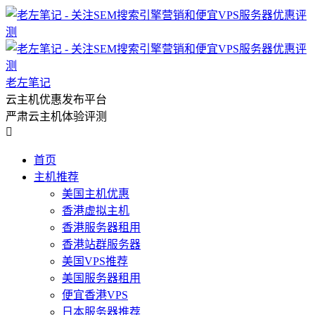
老左笔记
云主机优惠发布平台
严肃云主机体验评测

首页
主机推荐
美国主机优惠
香港虚拟主机
香港服务器租用
香港站群服务器
美国VPS推荐
美国服务器租用
便宜香港VPS
日本服务器推荐