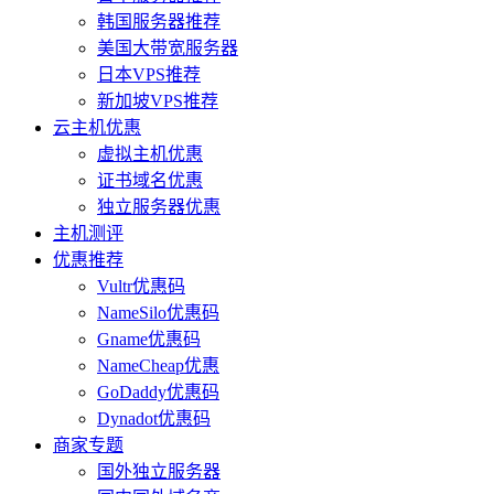
韩国服务器推荐
美国大带宽服务器
日本VPS推荐
新加坡VPS推荐
云主机优惠
虚拟主机优惠
证书域名优惠
独立服务器优惠
主机测评
优惠推荐
Vultr优惠码
NameSilo优惠码
Gname优惠码
NameCheap优惠
GoDaddy优惠码
Dynadot优惠码
商家专题
国外独立服务器