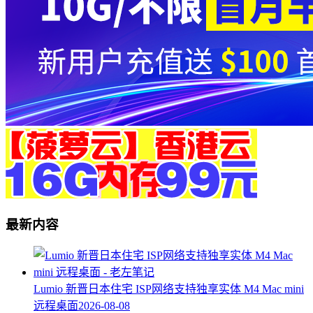
最新内容
Lumio 新晋日本住宅 ISP网络支持独享实体 M4 Mac mini
远程桌面
2026-08-08