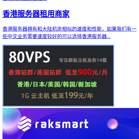
香港服务器租用商家
香港服务器拥有和大陆机房相似的速度和性能，如果我们有一
些中文业务需要速度较好的可以选择香港服务器...