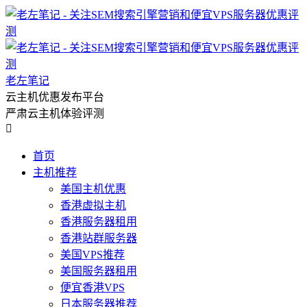
老左笔记
云主机优惠发布平台
严肃云主机体验评测

首页
主机推荐
美国主机优惠
香港虚拟主机
香港服务器租用
香港站群服务器
美国VPS推荐
美国服务器租用
便宜香港VPS
日本服务器推荐