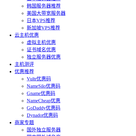
韩国服务器推荐
美国大带宽服务器
日本VPS推荐
新加坡VPS推荐
云主机优惠
虚拟主机优惠
证书域名优惠
独立服务器优惠
主机测评
优惠推荐
Vultr优惠码
NameSilo优惠码
Gname优惠码
NameCheap优惠
GoDaddy优惠码
Dynadot优惠码
商家专题
国外独立服务器