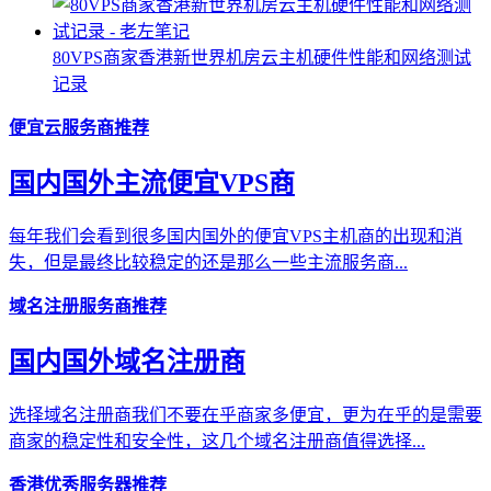
80VPS商家香港新世界机房云主机硬件性能和网络测试
记录
便宜云服务商推荐
国内国外主流便宜VPS商
每年我们会看到很多国内国外的便宜VPS主机商的出现和消
失，但是最终比较稳定的还是那么一些主流服务商...
域名注册服务商推荐
国内国外域名注册商
选择域名注册商我们不要在乎商家多便宜，更为在乎的是需要
商家的稳定性和安全性，这几个域名注册商值得选择...
香港优秀服务器推荐