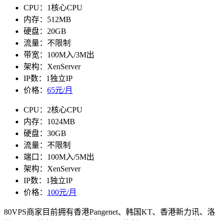
CPU：1核心CPU
内存：512MB
硬盘：20GB
流量：不限制
带宽：100M入/3M出
架构：XenServer
IP数：1独立IP
价格：
65元/月
CPU：2核心CPU
内存：1024MB
硬盘：30GB
流量：不限制
端口：100M入/5M出
架构：XenServer
IP数：1独立IP
价格：
100元/月
80VPS商家目前拥有香港Pangenet、韩国KT、香港新力讯、洛