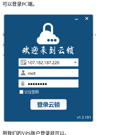
可以登录PC端。
用我们的VPS账户登录就可以。