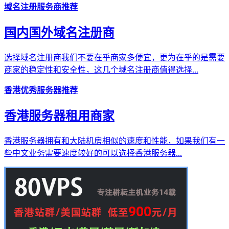
域名注册服务商推荐
国内国外域名注册商
选择域名注册商我们不要在乎商家多便宜，更为在乎的是需要
商家的稳定性和安全性，这几个域名注册商值得选择...
香港优秀服务器推荐
香港服务器租用商家
香港服务器拥有和大陆机房相似的速度和性能，如果我们有一
些中文业务需要速度较好的可以选择香港服务器...