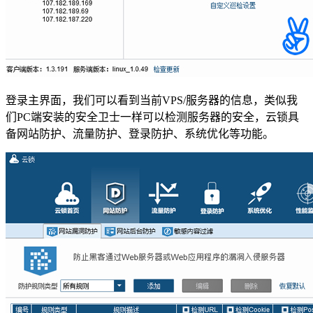
登录主界面，我们可以看到当前VPS/服务器的信息，类似我
们PC端安装的安全卫士一样可以检测服务器的安全，云锁具
备网站防护、流量防护、登录防护、系统优化等功能。