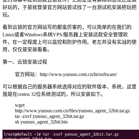
好玩的，于是就登录官方网站尝试找了一台测试机安装把玩把
玩。
看到云锁的官方网站写的都蛮厉害的，可以简单的在我们的
Linux或者Windows系统VPS/服务器上安装这款安全管理软
件，在一定程度上可以监控和防护作用。老左并没有实战的使
用，仅仅是安装看看。
第一、云锁安装过程
官方网站：http://www.yunsuo.com.cn/ht/software/
可以根据自己的服务器系统选择对应的软件版本、系统，这里
我是在centos 32位系统测试的，所以安装如下。
wget
http://www.yunsuo.com.cn/files/yunsuo_agent_32bit.tar.gz
tar -zxvf yunsuo_agent_32bit.tar.gz
sh yunsuo_agent_32bit.bin