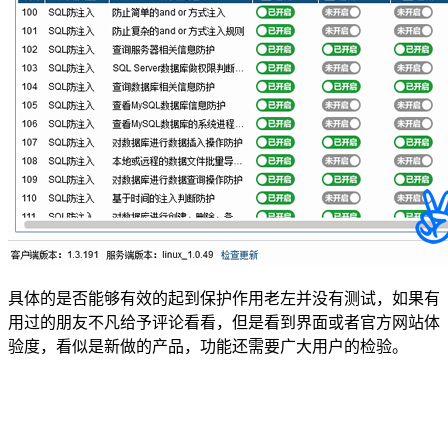
具体的是否能够有效的起到保护作用老左并没有测试，如果有
用过的朋友不凡给予评论看看，但是看到界面或者官方网站体
验度，看似是新做的产品，功能还需要广大用户的检验。