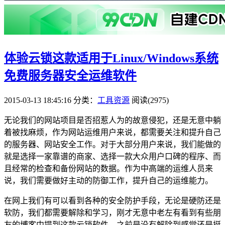
体验云锁这款适用于Linux/Windows系统
免费服务器安全运维软件
2015-03-13 18:45:16
分类：
工具资源
阅读(2975)
无论我们的网站项目是否招惹人为的故意侵犯，还是无意中躺
着被找麻烦，作为网站运维用户来说，都需要关注和提升自己
的服务器、网站安全工作。对于大部分用户来说，我们能做的
就是选择一家靠谱的商家、选择一款大众用户口碑的程序、而
且经常的检查和备份网站的数据。作为中高端的运维人员来
说，我们需要做好主动的防御工作，提升自己的运维能力。
在网上我们有可以看到各种的安全防护手段，无论是硬防还是
软防，我们都需要解除和学习，刚才无意中老左有看到有些朋
友的博客中提到这款云锁软件，之前是没有解除到感觉还是挺