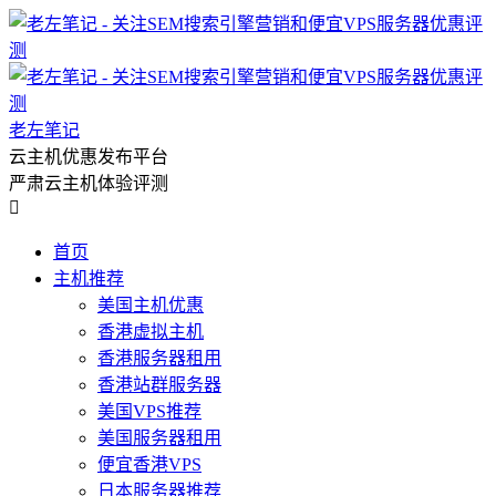
老左笔记
云主机优惠发布平台
严肃云主机体验评测

首页
主机推荐
美国主机优惠
香港虚拟主机
香港服务器租用
香港站群服务器
美国VPS推荐
美国服务器租用
便宜香港VPS
日本服务器推荐