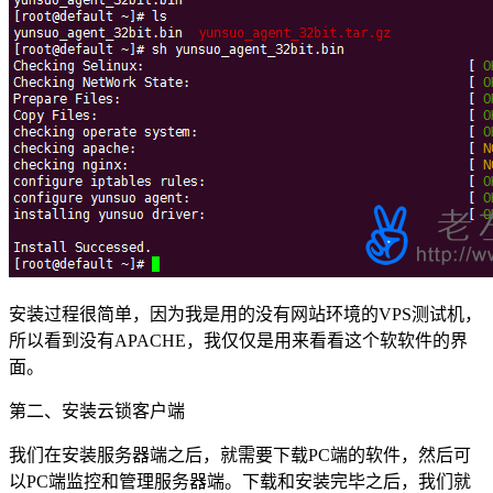
安装过程很简单，因为我是用的没有网站环境的VPS测试机，
所以看到没有APACHE，我仅仅是用来看看这个软软件的界
面。
第二、安装云锁客户端
我们在安装服务器端之后，就需要下载PC端的软件，然后可
以PC端监控和管理服务器端。下载和安装完毕之后，我们就