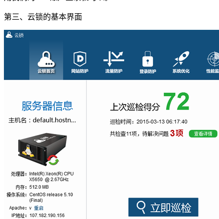
第三、云锁的基本界面