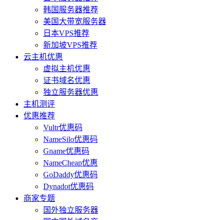
韩国服务器推荐
美国大带宽服务器
日本VPS推荐
新加坡VPS推荐
云主机优惠
虚拟主机优惠
证书域名优惠
独立服务器优惠
主机测评
优惠推荐
Vultr优惠码
NameSilo优惠码
Gname优惠码
NameCheap优惠
GoDaddy优惠码
Dynadot优惠码
商家专题
国外独立服务器