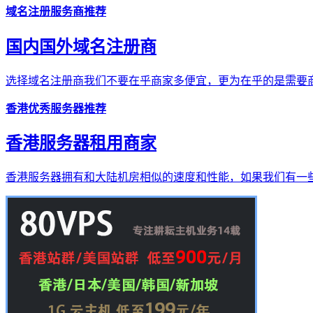
域名注册服务商推荐
国内国外域名注册商
选择域名注册商我们不要在乎商家多便宜，更为在乎的是需要商
香港优秀服务器推荐
香港服务器租用商家
香港服务器拥有和大陆机房相似的速度和性能，如果我们有一些