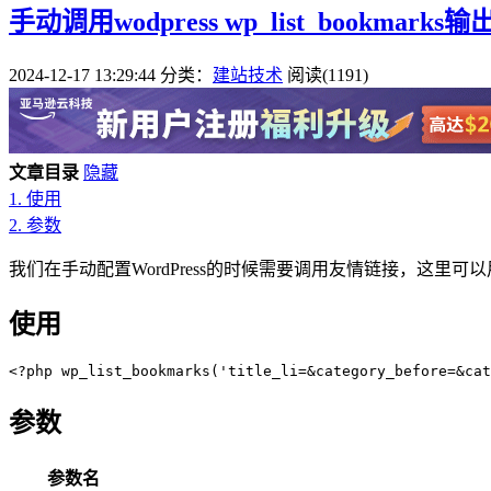
手动调用wodpress wp_list_bookma
2024-12-17 13:29:44
分类：
建站技术
阅读(1191)
文章目录
隐藏
1.
使用
2.
参数
我们在手动配置WordPress的时候需要调用友情链接，这里可以用到w
使用
参数
参数名