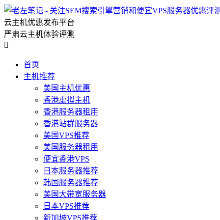
云主机优惠发布平台
严肃云主机体验评测

首页
主机推荐
美国主机优惠
香港虚拟主机
香港服务器租用
香港站群服务器
美国VPS推荐
美国服务器租用
便宜香港VPS
日本服务器推荐
韩国服务器推荐
美国大带宽服务器
日本VPS推荐
新加坡VPS推荐