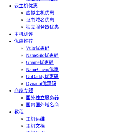
云主机优惠
虚拟主机优惠
证书域名优惠
独立服务器优惠
主机测评
优惠推荐
Vultr优惠码
NameSilo优惠码
Gname优惠码
NameCheap优惠
GoDaddy优惠码
Dynadot优惠码
商家专题
国外独立服务器
国内国外域名商
教程
主机运维
主机文档