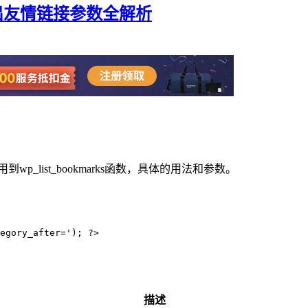
rks输出友情链接参数全解析
p_list_bookmarks函数，具体的用法和参数。
描述