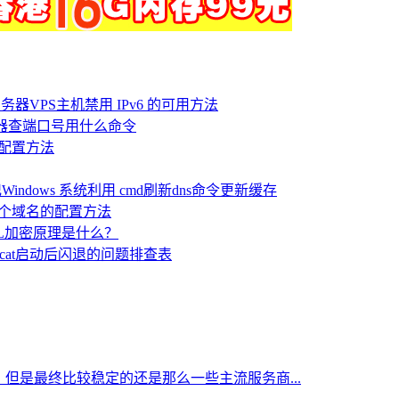
务器VPS主机禁用 IPv6 的可用方法
服务器查端口号用什么命令
ip配置方法
Windows 系统利用 cmd刷新dns命令更新缓存
定多个域名的配置方法
SL加密原理是什么？
mcat启动后闪退的问题排查表
但是最终比较稳定的还是那么一些主流服务商...