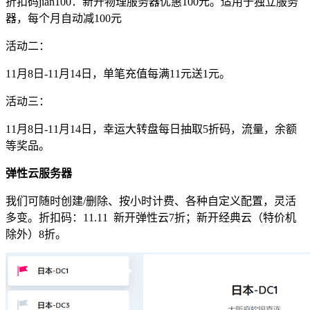
折扣码
jian100
：新开物理服务器优惠100元。适用于独立服务
器，每个月自动减100元
活动二：
11月8日-11月14日，单笔充值每满11元送1元。
活动三：
11月8日-11月14日，幸运大转盘每日抽取5折码，流量，余额
等奖品。
弹性云服务器
我们可随时创建/删除、按小时计费、各种自定义配置，灵活
多变。折扣码：
11.11
新开弹性云7折；新开经典云（特价机
除外）8折。