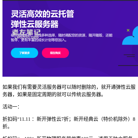
如果我们有需要灵活服务器可以随时删除的，就开通弹性云服
务器，如果是固定周期的就可以传统云服务器。
活动一：
折扣码“
11.11
：新开弹性云7折；新开经典云（特价机除外）8
折。