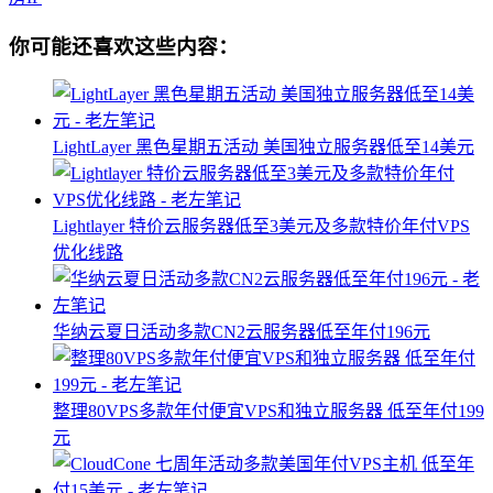
你可能还喜欢这些内容：
LightLayer 黑色星期五活动 美国独立服务器低至14美元
Lightlayer 特价云服务器低至3美元及多款特价年付VPS
优化线路
华纳云夏日活动多款CN2云服务器低至年付196元
整理80VPS多款年付便宜VPS和独立服务器 低至年付199
元