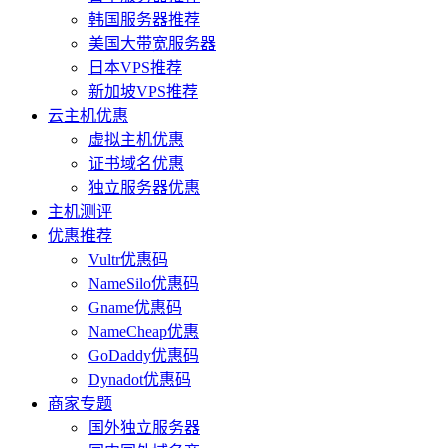
韩国服务器推荐
美国大带宽服务器
日本VPS推荐
新加坡VPS推荐
云主机优惠
虚拟主机优惠
证书域名优惠
独立服务器优惠
主机测评
优惠推荐
Vultr优惠码
NameSilo优惠码
Gname优惠码
NameCheap优惠
GoDaddy优惠码
Dynadot优惠码
商家专题
国外独立服务器