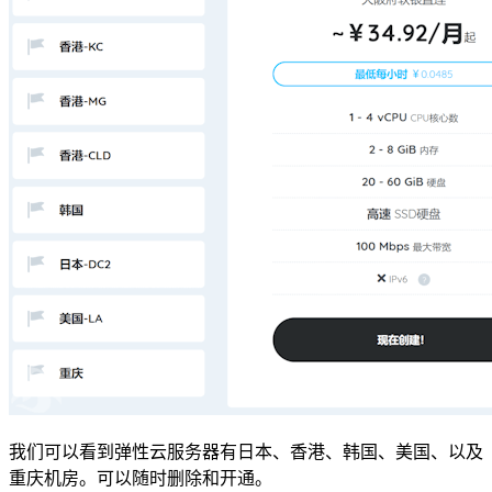
我们可以看到弹性云服务器有日本、香港、韩国、美国、以及
重庆机房。可以随时删除和开通。