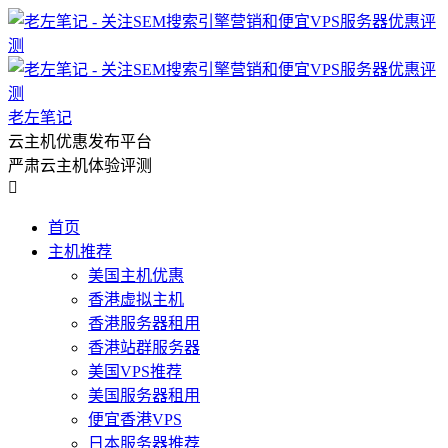
老左笔记
云主机优惠发布平台
严肃云主机体验评测

首页
主机推荐
美国主机优惠
香港虚拟主机
香港服务器租用
香港站群服务器
美国VPS推荐
美国服务器租用
便宜香港VPS
日本服务器推荐