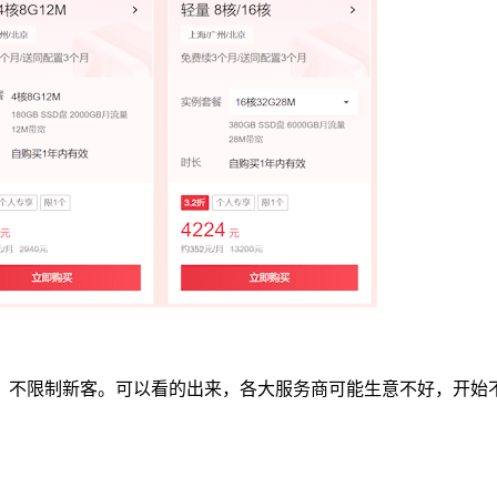
，不限制新客。可以看的出来，各大服务商可能生意不好，开始