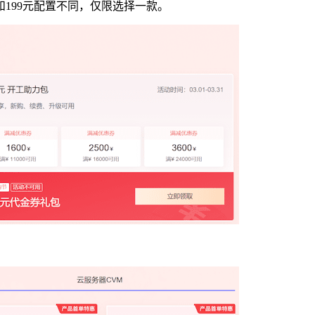
199元配置不同，仅限选择一款。