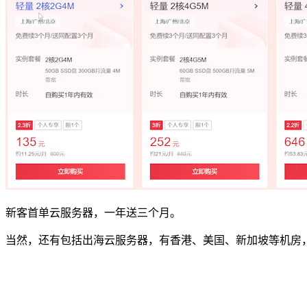
新客首单云服务器，一年送三个月。
当然，还有包括出海云服务器，有香港、美国、新加坡等机房