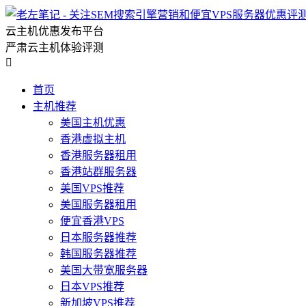
云主机优惠发布平台
严肃云主机体验评测

首页
主机推荐
美国主机优惠
香港虚拟主机
香港服务器租用
香港站群服务器
美国VPS推荐
美国服务器租用
便宜香港VPS
日本服务器推荐
韩国服务器推荐
美国大带宽服务器
日本VPS推荐
新加坡VPS推荐