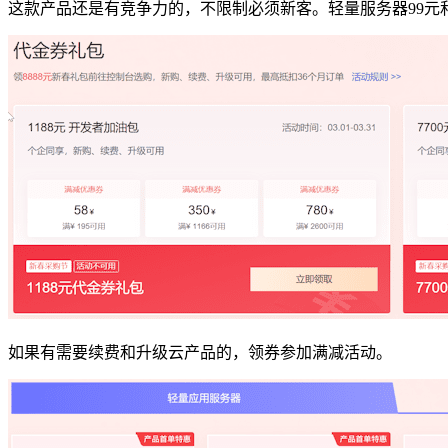
这款产品还是有竞争力的，不限制必须新客。轻量服务器99元和
如果有需要续费和升级云产品的，领券参加满减活动。