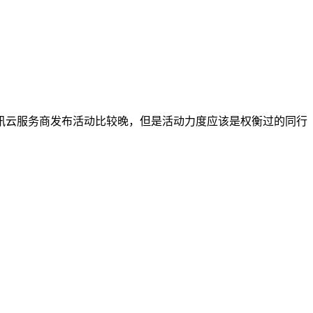
讯云服务商发布活动比较晚，但是活动力度应该是权衡过的同行