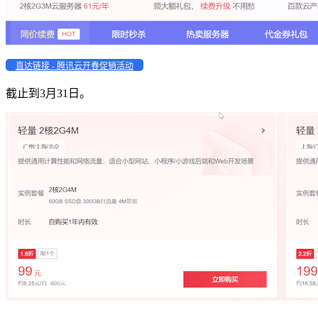
直达链接 - 腾讯云开春促销活动
截止到3月31日。