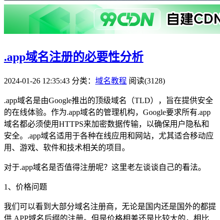
.app域名注册的必要性分析
2024-01-26 12:35:43
分类：
域名教程
阅读(3128)
.app域名是由Google推出的顶级域名（TLD），旨在提供安全
的在线体验。作为.app域名的管理机构，Google要求所有.app
域名都必须使用HTTPS来加密数据传输，以确保用户隐私和
安全。.app域名适用于各种在线应用和网站，尤其适合移动应
用、游戏、软件和技术相关的项目。
对于.app域名是否值得注册呢？这里老左谈谈自己的看法。
1、价格问题
我们可以看到大部分域名注册商，无论是国内还是国外的都提
供.APP域名后缀的注册。但是价格相差还是比较大的，相比