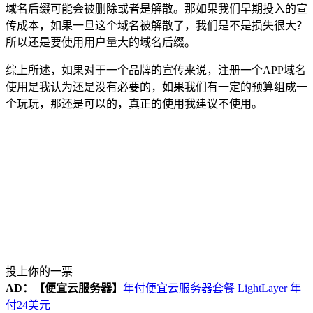
域名后缀可能会被删除或者是解散。那如果我们早期投入的宣
传成本，如果一旦这个域名被解散了，我们是不是损失很大？
所以还是要使用用户量大的域名后缀。
综上所述，如果对于一个品牌的宣传来说，注册一个APP域名
使用是我认为还是没有必要的，如果我们有一定的预算组成一
个玩玩，那还是可以的，真正的使用我建议不使用。
投上你的一票
AD：
【便宜云服务器】
年付便宜云服务器套餐 LightLayer 年
付24美元