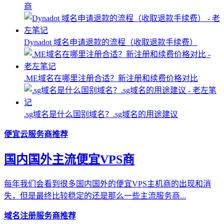
商
Dynadot 域名申请退款的流程（收取退款手续费）
.ME域名在哪里注册合适？新注册和续费价格对比
.sg域名是什么国别域名？.sg域名的用途建议
便宜云服务商推荐
国内国外主流便宜VPS商
每年我们会看到很多国内国外的便宜VPS主机商的出现和消
失，但是最终比较稳定的还是那么一些主流服务商...
域名注册服务商推荐