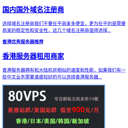
国内国外域名注册商
选择域名注册商我们不要在乎商家多便宜，更为在乎的是需要
商家的稳定性和安全性，这几个域名注册商值得选择...
香港优秀服务器推荐
香港服务器租用商家
香港服务器拥有和大陆机房相似的速度和性能，如果我们有一
些中文业务需要速度较好的可以选择香港服务器...