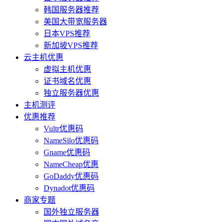
韩国服务器推荐
美国大带宽服务器
日本VPS推荐
新加坡VPS推荐
云主机优惠
虚拟主机优惠
证书域名优惠
独立服务器优惠
主机测评
优惠推荐
Vultr优惠码
NameSilo优惠码
Gname优惠码
NameCheap优惠
GoDaddy优惠码
Dynadot优惠码
商家专题
国外独立服务器