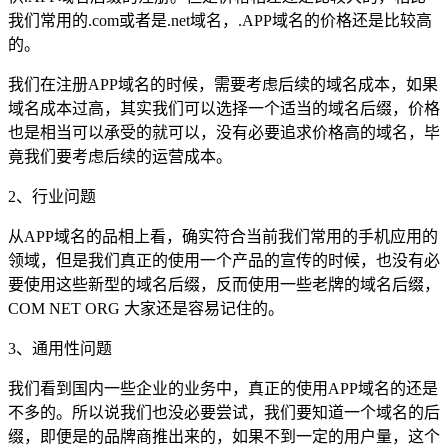
我们常用的.com或者是.net域名，.APP域名的价格还是比较高
的。
我们在注册APP域名的时候，需要考虑后续的域名成本，如果
域名成本过高，其实我们可以选择一个适当的域名后缀，价格
也是相当可以承受的就可以，没有必要追求价格高的域名，毕
竟我们要考虑后续的运营成本。
2、行业问题
从APP域名的品相上看，确实符合当前我们常用的手机应用的
领域，但是我们真正的使用一个产品的宣传的时候，也没有必
要使用这些新型的域名后缀，反而使用一些老牌的域名后缀，
COM NET ORG 大家还是容易记住的。
3、通用性问题
我们看到国内一些企业的业务中，真正的使用APP域名的还是
不多的。所以说我们也没必要尝试，我们要知道一个域名的后
缀，即便是的品牌商推出来的，如果不到一定的用户量，这个