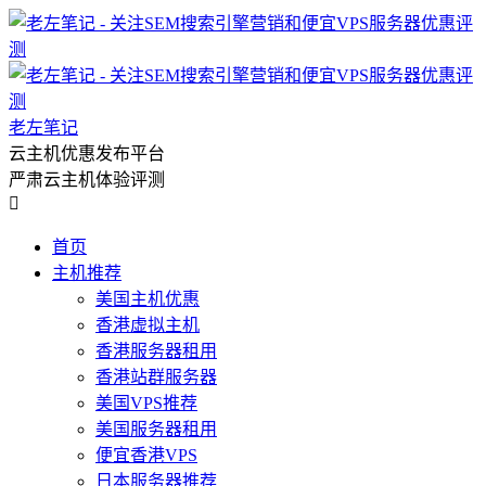
老左笔记
云主机优惠发布平台
严肃云主机体验评测

首页
主机推荐
美国主机优惠
香港虚拟主机
香港服务器租用
香港站群服务器
美国VPS推荐
美国服务器租用
便宜香港VPS
日本服务器推荐