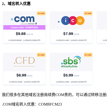
2、域名转入优惠
我们很多在其他域名注册商续费COM贵的，可以通过转移注册商省
.COM域名转入优惠：
COMBFCM23