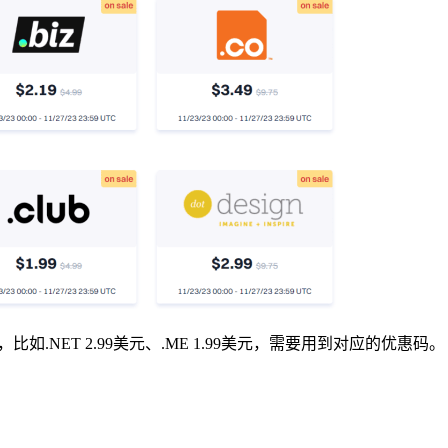
如.NET 2.99美元、.ME 1.99美元，需要用到对应的优惠码。