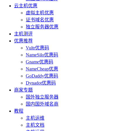
云主机优惠
虚拟主机优惠
证书域名优惠
独立服务器优惠
主机测评
优惠推荐
Vultr优惠码
NameSilo优惠码
Gname优惠码
NameCheap优惠
GoDaddy优惠码
Dynadot优惠码
商家专题
国外独立服务器
国内国外域名商
教程
主机运维
主机文档