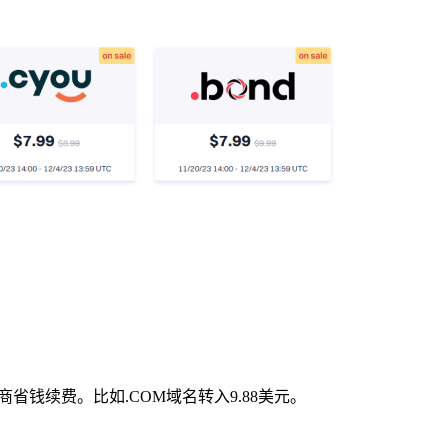
钱续费。比如.COM域名转入9.88美元。