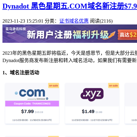
Dynadot 黑色星期五.COM域名新注册$7.99
2023-11-23 15:25:01
分类：
证书域名优惠
阅读(2116)
2023年的黑色星期五即将临近，今天是感恩节，但是大部分云
Dynadot服务商发布新注册和转入域名活动，如果我们有需
1、域名注册活动