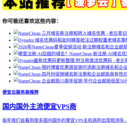
你可能还喜欢这些内容：
便宜云服务商推荐
国内国外主流便宜VPS商
每年我们会看到很多国内国外的便宜VPS主机商的出现和消失，