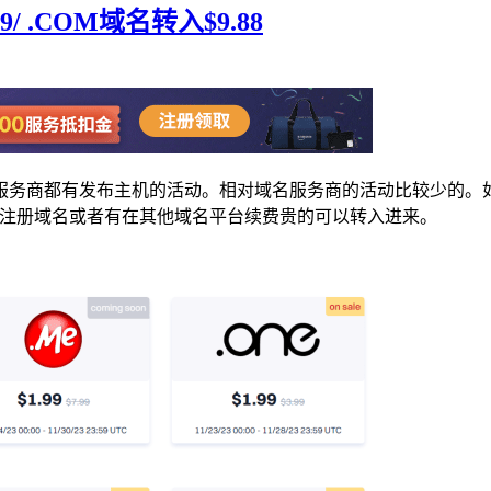
/ .COM域名转入$9.88
服务商都有发布主机的活动。相对域名服务商的活动比较少的。如果
要新注册域名或者有在其他域名平台续费贵的可以转入进来。