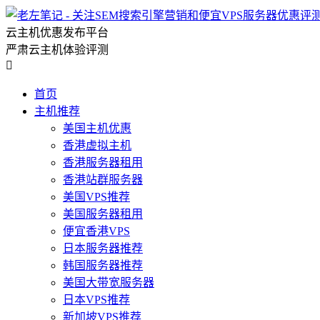
云主机优惠发布平台
严肃云主机体验评测

首页
主机推荐
美国主机优惠
香港虚拟主机
香港服务器租用
香港站群服务器
美国VPS推荐
美国服务器租用
便宜香港VPS
日本服务器推荐
韩国服务器推荐
美国大带宽服务器
日本VPS推荐
新加坡VPS推荐