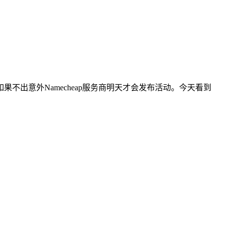
不出意外Namecheap服务商明天才会发布活动。今天看到