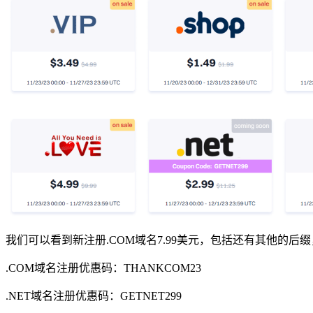
我们可以看到新注册.COM域名7.99美元，包括还有其他的后缀，比
.COM域名注册优惠码：
THANKCOM23
.NET域名注册优惠码：
GETNET299