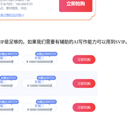
IP是足够的。如果我们需要有辅助的AI写作能力可以用到SVIP