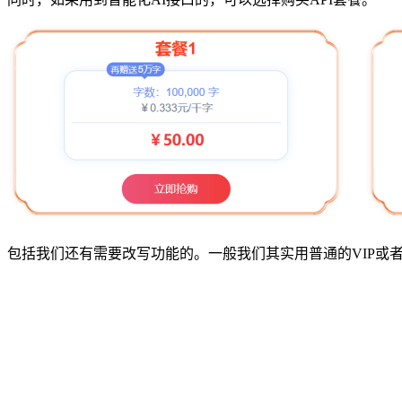
包括我们还有需要改写功能的。一般我们其实用普通的VIP或者S