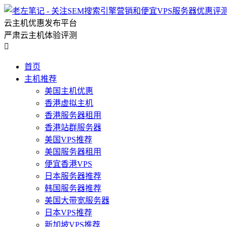
云主机优惠发布平台
严肃云主机体验评测

首页
主机推荐
美国主机优惠
香港虚拟主机
香港服务器租用
香港站群服务器
美国VPS推荐
美国服务器租用
便宜香港VPS
日本服务器推荐
韩国服务器推荐
美国大带宽服务器
日本VPS推荐
新加坡VPS推荐