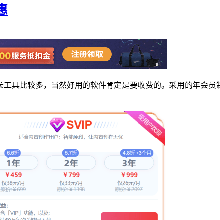
惠
站长工具比较多，当然好用的软件肯定是要收费的。采用的年会员