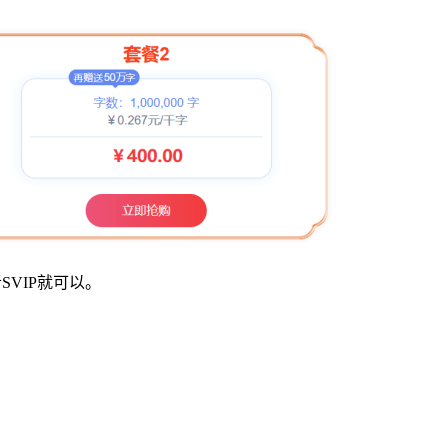
VIP就可以。