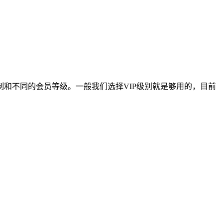
制和不同的会员等级。一般我们选择VIP级别就是够用的，目前