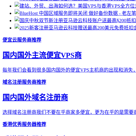
便宜云服务商推荐
国内国外主流便宜VPS商
每年我们会看到很多国内国外的便宜VPS主机商的出现和消失，
域名注册服务商推荐
国内国外域名注册商
选择域名注册商我们不要在乎商家多便宜，更为在乎的是需要商
香港优秀服务器推荐