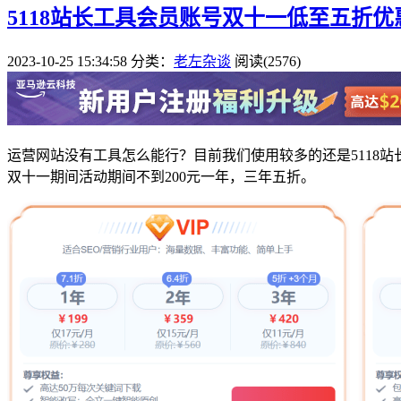
5118站长工具会员账号双十一低至五折优
2023-10-25 15:34:58
分类：
老左杂谈
阅读(2576)
运营网站没有工具怎么能行？目前我们使用较多的还是5118
双十一期间活动期间不到200元一年，三年五折。