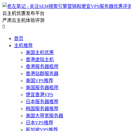
云主机优惠发布平台
严肃云主机体验评测

首页
主机推荐
美国主机优惠
香港虚拟主机
香港服务器租用
香港站群服务器
美国VPS推荐
美国服务器租用
便宜香港VPS
日本服务器推荐
韩国服务器推荐
美国大带宽服务器
日本VPS推荐
新加坡VPS推荐