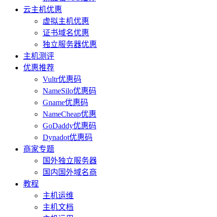
云主机优惠
虚拟主机优惠
证书域名优惠
独立服务器优惠
主机测评
优惠推荐
Vultr优惠码
NameSilo优惠码
Gname优惠码
NameCheap优惠
GoDaddy优惠码
Dynadot优惠码
商家专题
国外独立服务器
国内国外域名商
教程
主机运维
主机文档