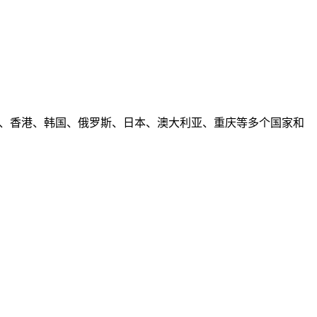
、香港、韩国、俄罗斯、日本、澳大利亚、重庆等多个国家和