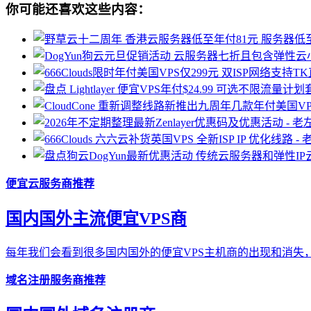
你可能还喜欢这些内容：
便宜云服务商推荐
国内国外主流便宜VPS商
每年我们会看到很多国内国外的便宜VPS主机商的出现和消失，
域名注册服务商推荐