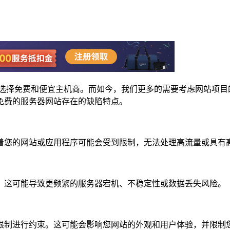
会选择免费和便宜主机商。而如今，我们更多的需要考虑网站项目
免费的服务器网站存在的缺陷特点。
着您的网站或应用程序可能会受到限制，无法处理高流量或具有
。这可能导致更频繁的服务器宕机、不稳定性或数据丢失风险。
限制进行约束。这可能会影响您网站的外观和用户体验，并限制