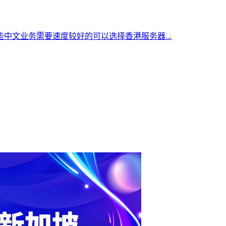
中文业务需要速度较好的可以选择香港服务器...