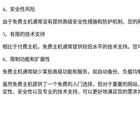
4、安全性风险
由于免费主机通常没有提供高级安全性措施和防护机制，您的
5、有限的技术支持
相比于付费主机，免费主机通常提供较低水平的技术支持。您
6、限制功能和扩展性
免费主机通常缺少某些高级功能和服务，如自动备份、负载均衡
虽然免费主机提供了一个免费的入门选择，但对于重要的网站
定性、安全性以及专业的技术支持，可以更好地满足您的需求