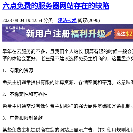
六点免费的服务器网站存在的缺陷
2023-08-04 19:42:54
分类：
建站技术
阅读(2096)
早年在云服务商不多，且我们个人站长 预算有限的时候一般
擎的体验会更好。老左是不建议选择免费主机商的，这里盘点
1、有限的资源
免费主机通常提供有限的计算资源、存储空间和带宽。这意味
2、不稳定性和可靠性
免费主机通常没有像付费主机那样的强大硬件基础和冗余机制
3、广告和限制条款
某些免费主机提供商在您的网站上显示广告，并对使用规则和