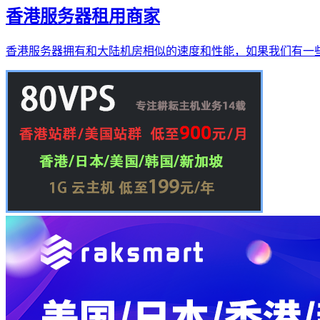
香港服务器租用商家
香港服务器拥有和大陆机房相似的速度和性能，如果我们有一些