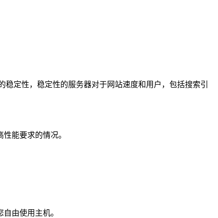
的稳定性，稳定性的服务器对于网站速度和用户，包括搜索引
高性能要求的情况。
您自由使用主机。