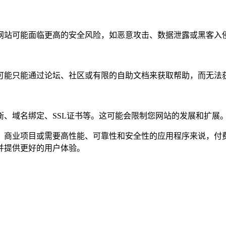
网站可能面临更高的安全风险，如恶意攻击、数据泄露或黑客入
可能只能通过论坛、社区或有限的自助文档来获取帮助，而无法
、域名绑定、SSL证书等。这可能会限制您网站的发展和扩展
、商业项目或需要高性能、可靠性和安全性的应用程序来说，付
并提供更好的用户体验。