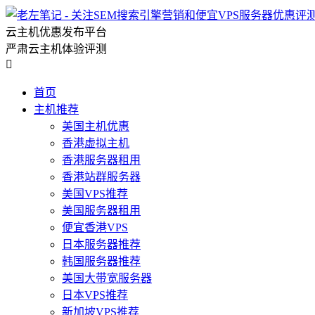
云主机优惠发布平台
严肃云主机体验评测

首页
主机推荐
美国主机优惠
香港虚拟主机
香港服务器租用
香港站群服务器
美国VPS推荐
美国服务器租用
便宜香港VPS
日本服务器推荐
韩国服务器推荐
美国大带宽服务器
日本VPS推荐
新加坡VPS推荐