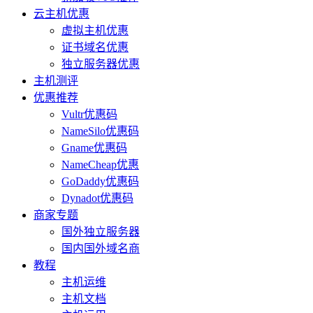
云主机优惠
虚拟主机优惠
证书域名优惠
独立服务器优惠
主机测评
优惠推荐
Vultr优惠码
NameSilo优惠码
Gname优惠码
NameCheap优惠
GoDaddy优惠码
Dynadot优惠码
商家专题
国外独立服务器
国内国外域名商
教程
主机运维
主机文档