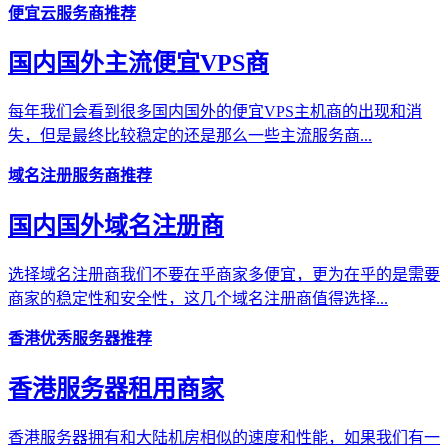
便宜云服务商推荐
国内国外主流便宜VPS商
每年我们会看到很多国内国外的便宜VPS主机商的出现和消
失，但是最终比较稳定的还是那么一些主流服务商...
域名注册服务商推荐
国内国外域名注册商
选择域名注册商我们不要在乎商家多便宜，更为在乎的是需要
商家的稳定性和安全性，这几个域名注册商值得选择...
香港优秀服务器推荐
香港服务器租用商家
香港服务器拥有和大陆机房相似的速度和性能，如果我们有一