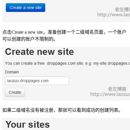
点击Create a new site，准备创建一个二级域名页面，一个账户
可以创建的账户不限制的。
如果二级域名没有被注册，那就可以看到成功的创建列表。