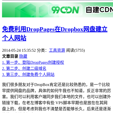
免费利用DropPages在Dropbox网盘建立
个人网站
2014-05-24 15:35:52
分类：
工具资源
阅读(5755)
文章目录
隐藏
1.
第一步、登陆DropPages创建授权
2.
第二步、创建二级域名
3.
第三步、创建免费个人网站
我们很多朋友对于DropBox肯定还是比较熟悉的，是一个比较
早提供网盘的品牌，具体的如何牛我也不知道，反正非常的厉
害。我们可以利用客户端同步我们本地的文件，也可以创建外
链接下载，在老左博客中有些 VPS脚本早期也是放在在其网
盘上的，但是考虑到我也不清楚是否能够长久，后来还是逐渐