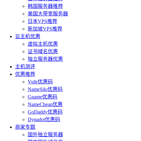
韩国服务器推荐
美国大带宽服务器
日本VPS推荐
新加坡VPS推荐
云主机优惠
虚拟主机优惠
证书域名优惠
独立服务器优惠
主机测评
优惠推荐
Vultr优惠码
NameSilo优惠码
Gname优惠码
NameCheap优惠
GoDaddy优惠码
Dynadot优惠码
商家专题
国外独立服务器