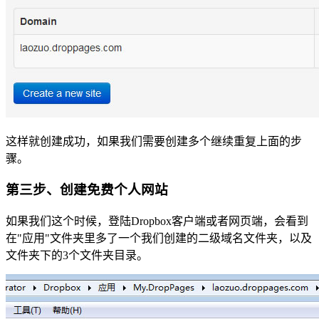
这样就创建成功，如果我们需要创建多个继续重复上面的步
骤。
第三步、创建免费个人网站
如果我们这个时候，登陆Dropbox客户端或者网页端，会看到
在"应用"文件夹里多了一个我们创建的二级域名文件夹，以及
文件夹下的3个文件夹目录。