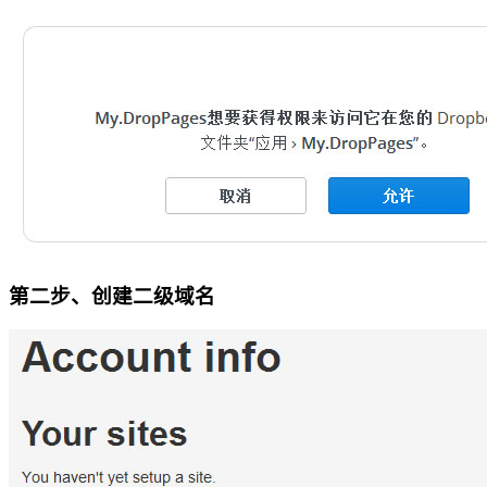
第二步、创建二级域名