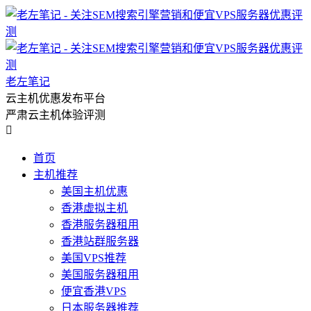
老左笔记
云主机优惠发布平台
严肃云主机体验评测

首页
主机推荐
美国主机优惠
香港虚拟主机
香港服务器租用
香港站群服务器
美国VPS推荐
美国服务器租用
便宜香港VPS
日本服务器推荐