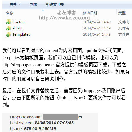
我们可以看到对应的content为内容页面，public为样式页面，
templates为模板页面，我们可以自己制作模板，也可以到
http://droppages.com/themes官方提供的模板页面下载，下载之
后对应的文件目录复制上去。官方提供的模板比较少，如果有
时间的朋友可以自己研究制作。
最后，在我们文件替换之后，需要回到droppages我们账户后
台，点击下图所示的按钮（Publish Now）更新文件才可以看
到。