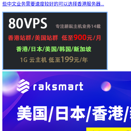
些中文业务需要速度较好的可以选择香港服务器...