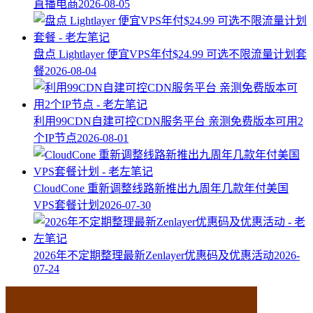
直播电商
2026-08-05
盘点 Lightlayer 便宜VPS年付$24.99 可选不限流量计划套
餐
2026-08-04
利用99CDN自建可控CDN服务平台 亲测免费版本可用2
个IP节点
2026-08-01
CloudCone 重新调整线路新推出九周年几款年付美国
VPS套餐计划
2026-07-30
2026年不定期整理最新Zenlayer优惠码及优惠活动
2026-
07-24