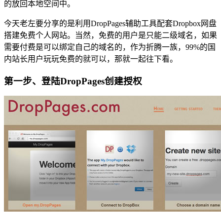
的放回本地空间中。
今天老左要分享的是利用DropPages辅助工具配套Dropbox网盘
搭建免费个人网站。当然，免费的用户是只能二级域名，如果
需要付费是可以绑定自己的域名的，作为折腾一族，99%的国
内站长用户玩玩免费的就可以，那就一起往下看。
第一步、登陆DropPages创建授权