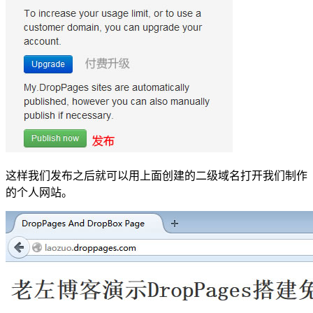
这样我们发布之后就可以用上面创建的二级域名打开我们制作
的个人网站。