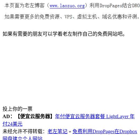
如果有需要的朋友可以学着老左制作自己的免费网站吧。
投上你的一票
AD：
【便宜云服务器】
年付便宜云服务器套餐 LightLayer 年
付24美元
未经允许不得转载：
老左笔记
»
免费利用DropPages在Dropbox
网盘建立个人网站