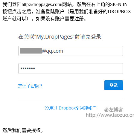
我们登陆http://droppages.com/网站，然后在右上角的SIGN IN
按钮点击之后，准备登陆账户（是用我们准备好的DROPBOX
账户就可以），如果没有账户需要注册。
然后我们需要授权。