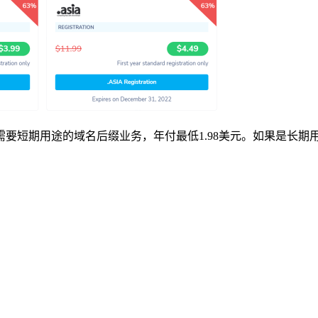
需要短期用途的域名后缀业务，年付最低1.98美元。如果是长