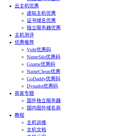
云主机优惠
虚拟主机优惠
证书域名优惠
独立服务器优惠
主机测评
优惠推荐
Vultr优惠码
NameSilo优惠码
Gname优惠码
NameCheap优惠
GoDaddy优惠码
Dynadot优惠码
商家专题
国外独立服务器
国内国外域名商
教程
主机运维
主机文档