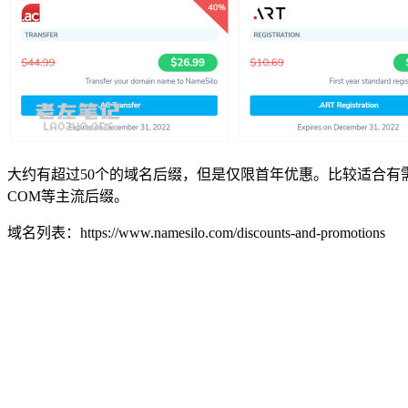
大约有超过50个的域名后缀，但是仅限首年优惠。比较适合有
COM等主流后缀。
域名列表：https://www.namesilo.com/discounts-and-promotions