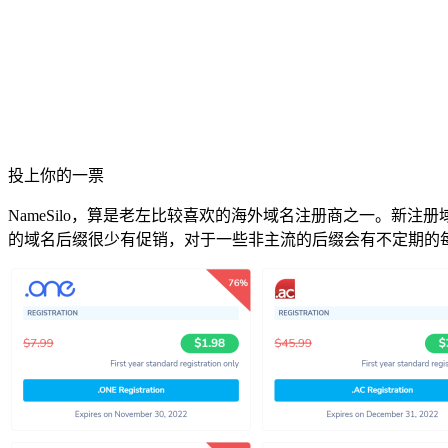
投上你的一票
NameSilo，算是老左比较喜欢的海外域名注册商之一。
的域名后缀很少有促销，对于一些非主流的后缀会有不定期的每月促销的。比