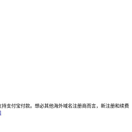
注册商，支持支付宝付款。想必其他海外域名注册商而言，新注册和续费
网