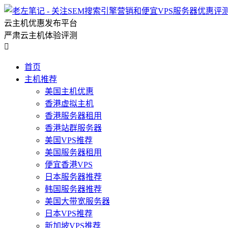
云主机优惠发布平台
严肃云主机体验评测

首页
主机推荐
美国主机优惠
香港虚拟主机
香港服务器租用
香港站群服务器
美国VPS推荐
美国服务器租用
便宜香港VPS
日本服务器推荐
韩国服务器推荐
美国大带宽服务器
日本VPS推荐
新加坡VPS推荐