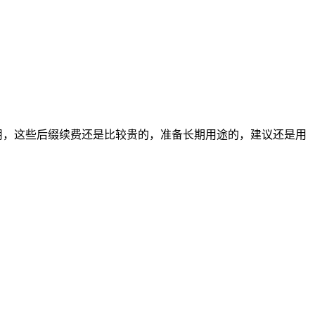
期用，这些后缀续费还是比较贵的，准备长期用途的，建议还是用