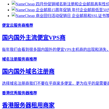
便宜云服务商推荐
国内国外主流便宜VPS商
每年我们会看到很多国内国外的便宜VPS主机商的出现和消失，
域名注册服务商推荐
国内国外域名注册商
选择域名注册商我们不要在乎商家多便宜，更为在乎的是需要商
香港优秀服务器推荐
香港服务器租用商家