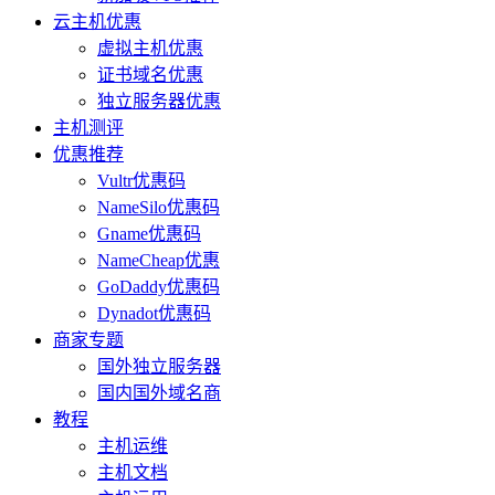
云主机优惠
虚拟主机优惠
证书域名优惠
独立服务器优惠
主机测评
优惠推荐
Vultr优惠码
NameSilo优惠码
Gname优惠码
NameCheap优惠
GoDaddy优惠码
Dynadot优惠码
商家专题
国外独立服务器
国内国外域名商
教程
主机运维
主机文档