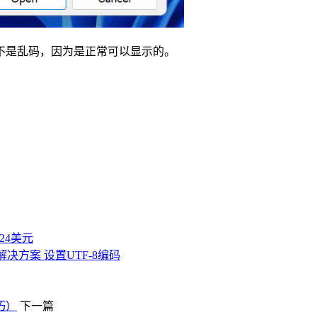
不是乱码，因为是正常可以显示的。
付24美元
解决方案 设置UTF-8编码
巧）
下一篇