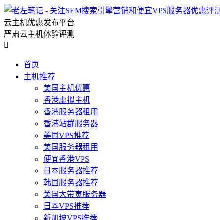
云主机优惠发布平台
严肃云主机体验评测

首页
主机推荐
美国主机优惠
香港虚拟主机
香港服务器租用
香港站群服务器
美国VPS推荐
美国服务器租用
便宜香港VPS
日本服务器推荐
韩国服务器推荐
美国大带宽服务器
日本VPS推荐
新加坡VPS推荐