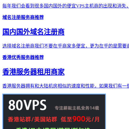
每年我们会看到很多国内国外的便宜VPS主机商的出现和消失，
域名注册服务商推荐
国内国外域名注册商
选择域名注册商我们不要在乎商家多便宜，更为在乎的是需要商
香港优秀服务器推荐
香港服务器租用商家
香港服务器拥有和大陆机房相似的速度和性能，如果我们有一些