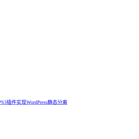
3插件实现WordPress静态分离