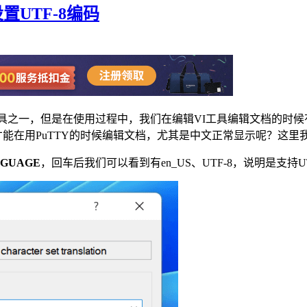
置UTF-8编码
SSH工具之一，但是在使用过程中，我们在编辑VI工具编辑文档的
才能在用PuTTY的时候编辑文档，尤其是中文正常显示呢？这里
ANGUAGE
，回车后我们可以看到有en_US、UTF-8，说明是支持UT