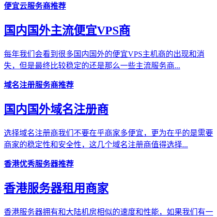
便宜云服务商推荐
国内国外主流便宜VPS商
每年我们会看到很多国内国外的便宜VPS主机商的出现和消
失，但是最终比较稳定的还是那么一些主流服务商...
域名注册服务商推荐
国内国外域名注册商
选择域名注册商我们不要在乎商家多便宜，更为在乎的是需要
商家的稳定性和安全性，这几个域名注册商值得选择...
香港优秀服务器推荐
香港服务器租用商家
香港服务器拥有和大陆机房相似的速度和性能，如果我们有一