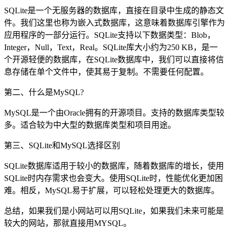
SQLite是一个无服务器的数据库，直接在目录中生成的静态文
件。我们这里也称为嵌入式数据库，这意味着数据库引擎作为
应用程序的一部分运行。SQLite支持以下数据类型：Blob，
Integer，Null，Text，Real。SQLite库大小约为250 KB，是一
个开源轻便的数据库，在SQLite数据库中，我们可以直接将信
息存储在单个文件中，使其易于复制。不需要任何配置。
第二、什么是MySQL?
MySQL是一个由Oracle拥有的开源项目。支持的数据库类型较
多。适合较为中大型的数据库类型和项目用途。
第三、SQLite和MySQL选择区别
SQLite数据库适用于较小的数据库，随着数据库的增长，使用
SQLite时内存需求也会变大。使用SQLite时，性能优化更加困
难。相反，MySQL易于扩展，可以轻松处理更大的数据库。
总结，如果我们是小网站可以用SQLite，如果我们未来可能是
较大的网站，那就直接用MYSQL。