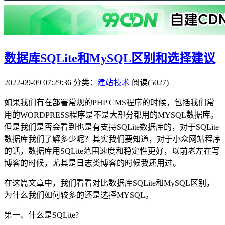
数据库SQLite和MySQL区别和选择建议
2022-09-09 07:29:36
分类：
建站技术
阅读(5027)
如果我们有在部署常规的PHP CMS程序的时候，包括我们常
用的WORDPRESS程序是不是大部分都用的MYSQL数据库。
但是我们是否会看到也是有支持SQLite数据库的，对于SQLite
数据库我们了解多少呢？其实我们要知道，对于小众网站程序
的话，数据库用SQLite范围速度和稳定性更好，以前老左在写
博客的时候，尤其是日志类博客的时候我还用过。
在这篇文章中，我们看看对比数据库SQLite和MySQL区别，
为什么我们如何较多的还是选择MYSQL。
第一、什么是SQLite?