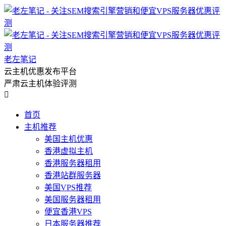
老左笔记
云主机优惠发布平台
严肃云主机体验评测

首页
主机推荐
美国主机优惠
香港虚拟主机
香港服务器租用
香港站群服务器
美国VPS推荐
美国服务器租用
便宜香港VPS
日本服务器推荐