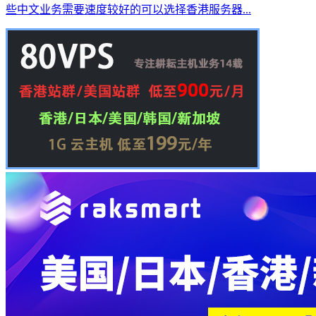
些中文业务需要速度较好的可以选择香港服务器...