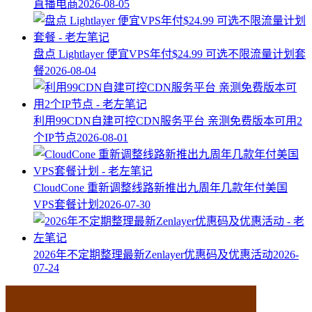
直播电商
2026-08-05
盘点 Lightlayer 便宜VPS年付$24.99 可选不限流量计划套
餐
2026-08-04
利用99CDN自建可控CDN服务平台 亲测免费版本可用2
个IP节点
2026-08-01
CloudCone 重新调整线路新推出九周年几款年付美国
VPS套餐计划
2026-07-30
2026年不定期整理最新Zenlayer优惠码及优惠活动
2026-
07-24