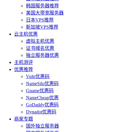
韩国服务器推荐
美国大带宽服务器
日本VPS推荐
新加坡VPS推荐
云主机优惠
虚拟主机优惠
证书域名优惠
独立服务器优惠
主机测评
优惠推荐
Vultr优惠码
NameSilo优惠码
Gname优惠码
NameCheap优惠
GoDaddy优惠码
Dynadot优惠码
商家专题
国外独立服务器