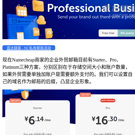
直达链接 - NC私有邮局活动
现在Namecheap商家的企业外贸邮箱目前有Starter、Pro、
Platinum三种方案，分别区别在于存储空间大小和账户数量，
如果外贸需要单独加账户是需要额外支付的。我们可以设置自
己的域名作为邮局的后缀，凸显企业形象。