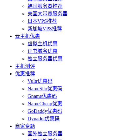
韩国服务器推荐
美国大带宽服务器
日本VPS推荐
新加坡VPS推荐
云主机优惠
虚拟主机优惠
证书域名优惠
独立服务器优惠
主机测评
优惠推荐
Vultr优惠码
NameSilo优惠码
Gname优惠码
NameCheap优惠
GoDaddy优惠码
Dynadot优惠码
商家专题
国外独立服务器