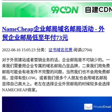
NameCheap企业邮局域名邮局活动 - 外
贸企业邮局低至年付73元
2022-08-16 15:05:23
分类：
证书域名优惠
阅读(2704)
对于外贸建站或者营销业务的话，企业邮局是不可缺少的。一
来我们需要用企业专属的域名邮局凸显品牌，二来我们用免费
邮局可能会有收发件不完整的问题，当然我们也不会用免费邮
局，显得有些LOW。或者我们很多个人朋友也会用域名邮局
显得自己高大上。老左在选择企业外贸邮局的时候较多会选择
NAMECHEAP商家。