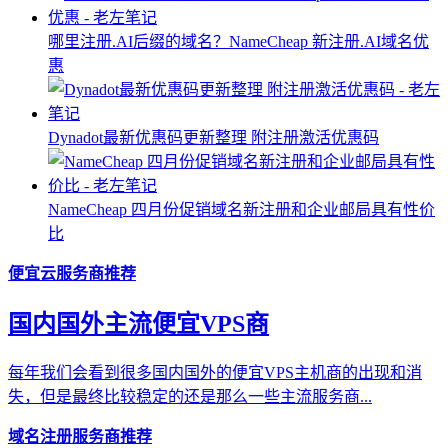
哪里注册.AI后缀的域名？NameCheap 新注册.AI域名优
惠
Dynadot最新优惠码更新整理 附注册激活优惠码
NameCheap 四月份促销域名新注册和企业邮局具有性价
比
便宜云服务商推荐
国内国外主流便宜VPS商
每年我们会看到很多国内国外的便宜VPS主机商的出现和消
失，但是最终比较稳定的还是那么一些主流服务商...
域名注册服务商推荐