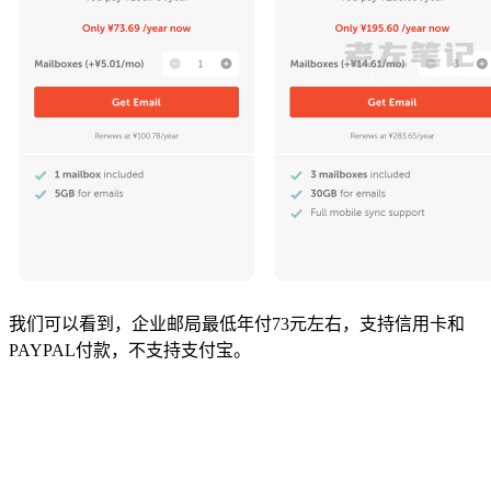
我们可以看到，企业邮局最低年付73元左右，支持信用卡和
PAYPAL付款，不支持支付宝。