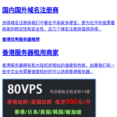
国内国外域名注册商
选择域名注册商我们不要在乎商家多便宜，更为在乎的是需要
商家的稳定性和安全性，这几个域名注册商值得选择...
香港优秀服务器推荐
香港服务器租用商家
香港服务器拥有和大陆机房相似的速度和性能，如果我们有一
些中文业务需要速度较好的可以选择香港服务器...