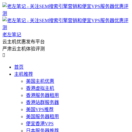
老左笔记
云主机优惠发布平台
严肃云主机体验评测

首页
主机推荐
美国主机优惠
香港虚拟主机
香港服务器租用
香港站群服务器
美国VPS推荐
美国服务器租用
便宜香港VPS
日本服务器推荐