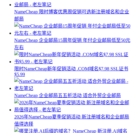
NameCheap 限时博客优惠周促销可选新注册域名和企业
邮局
NameCheap 企业邮局15周年促销 年付企业邮局低至50元
左右
限时NameCheap新年促销活动 .COM域名$7.98 SSL证书
$5.99
NameCheap 企业邮局五五折活动 适合外贸企业邮局
2026年NameCheap夏季促销活动 新注册域名和企业邮局
值得选择