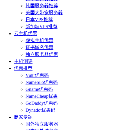
韩国服务器推荐
美国大带宽服务器
日本VPS推荐
新加坡VPS推荐
云主机优惠
虚拟主机优惠
证书域名优惠
独立服务器优惠
主机测评
优惠推荐
Vultr优惠码
NameSilo优惠码
Gname优惠码
NameCheap优惠
GoDaddy优惠码
Dynadot优惠码
商家专题
国外独立服务器