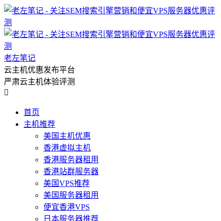
老左笔记
云主机优惠发布平台
严肃云主机体验评测

首页
主机推荐
美国主机优惠
香港虚拟主机
香港服务器租用
香港站群服务器
美国VPS推荐
美国服务器租用
便宜香港VPS
日本服务器推荐