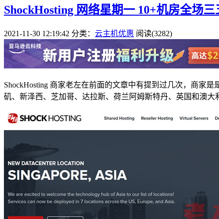
ShockHosting 网络星期一 10+机房全
2021-11-30 12:19:42
分类：
云主机优惠
阅读(3282)
ShockHosting 商家老左在前面的文章中有提到过几次，
矶、新泽西、芝加哥、达拉斯、荷兰阿姆斯特丹、英国和澳大利