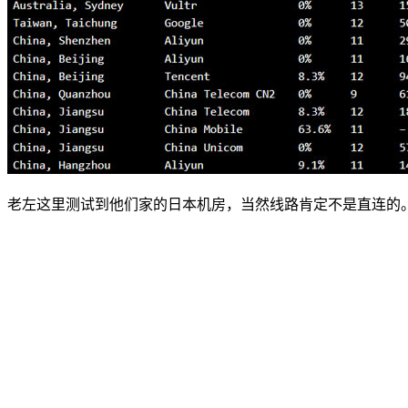
老左这里测试到他们家的日本机房，当然线路肯定不是直连的