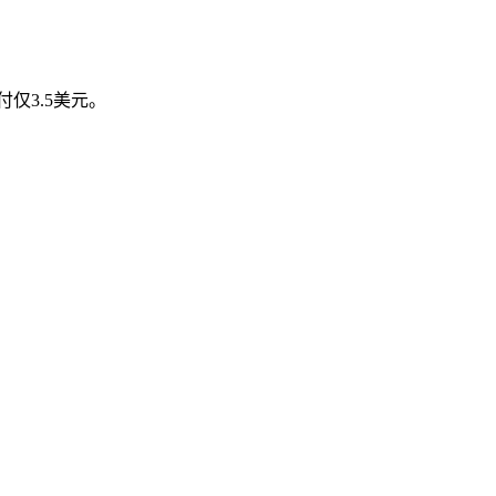
付仅3.5美元。