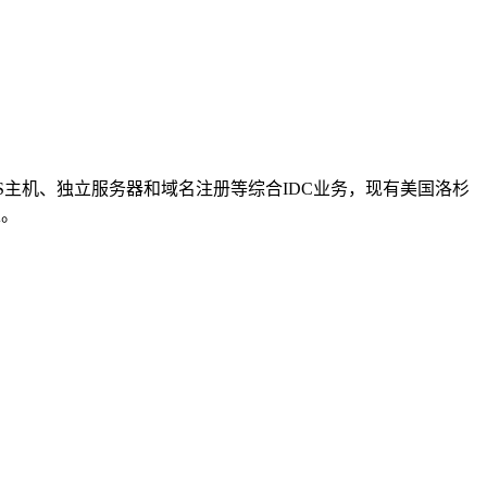
VPS主机、独立服务器和域名注册等综合IDC业务，现有美国洛杉
家。