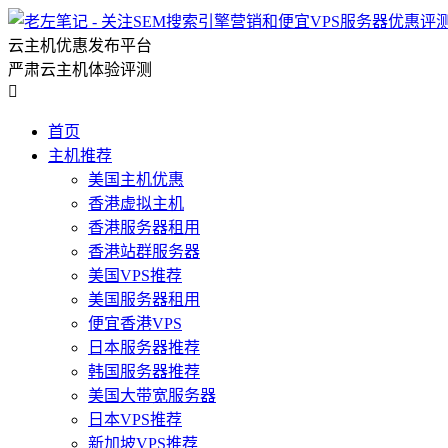
云主机优惠发布平台
严肃云主机体验评测

首页
主机推荐
美国主机优惠
香港虚拟主机
香港服务器租用
香港站群服务器
美国VPS推荐
美国服务器租用
便宜香港VPS
日本服务器推荐
韩国服务器推荐
美国大带宽服务器
日本VPS推荐
新加坡VPS推荐