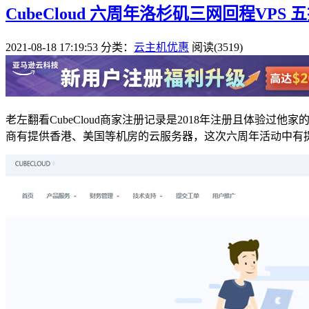
CubeCloud 六周年洛杉矶三网回程VP
2021-08-18 17:19:53
分类：
云主机优惠
阅读(3519)
老左翻看CubeCloud商家注册记录是2018年注册且体验过
商有提供香港、美国等机房的云服务器，这次六周年活动中有提供