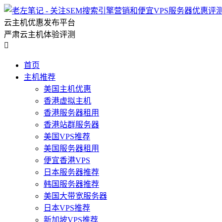
云主机优惠发布平台
严肃云主机体验评测

首页
主机推荐
美国主机优惠
香港虚拟主机
香港服务器租用
香港站群服务器
美国VPS推荐
美国服务器租用
便宜香港VPS
日本服务器推荐
韩国服务器推荐
美国大带宽服务器
日本VPS推荐
新加坡VPS推荐