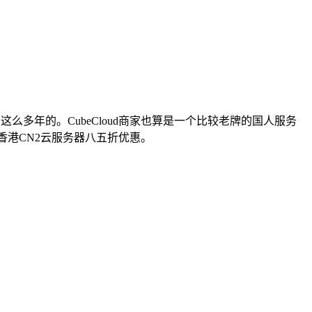
这么多年的。CubeCloud商家也算是一个比较老牌的国人服务
香港CN2云服务器八五折优惠。