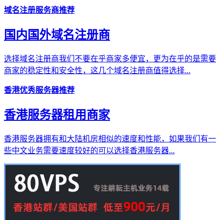
域名注册服务商推荐
国内国外域名注册商
选择域名注册商我们不要在乎商家多便宜，更为在乎的是需要
商家的稳定性和安全性，这几个域名注册商值得选择...
香港优秀服务器推荐
香港服务器租用商家
香港服务器拥有和大陆机房相似的速度和性能，如果我们有一
些中文业务需要速度较好的可以选择香港服务器...