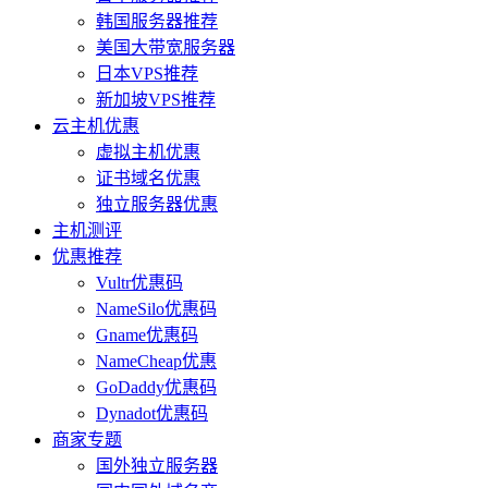
韩国服务器推荐
美国大带宽服务器
日本VPS推荐
新加坡VPS推荐
云主机优惠
虚拟主机优惠
证书域名优惠
独立服务器优惠
主机测评
优惠推荐
Vultr优惠码
NameSilo优惠码
Gname优惠码
NameCheap优惠
GoDaddy优惠码
Dynadot优惠码
商家专题
国外独立服务器