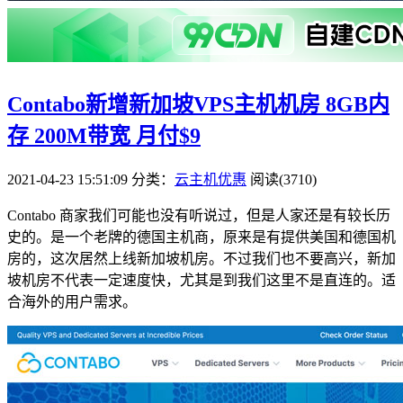
Contabo新增新加坡VPS主机机房 8GB内
存 200M带宽 月付$9
2021-04-23 15:51:09
分类：
云主机优惠
阅读(3710)
Contabo 商家我们可能也没有听说过，但是人家还是有较长历
史的。是一个老牌的德国主机商，原来是有提供美国和德国机
房的，这次居然上线新加坡机房。不过我们也不要高兴，新加
坡机房不代表一定速度快，尤其是到我们这里不是直连的。适
合海外的用户需求。