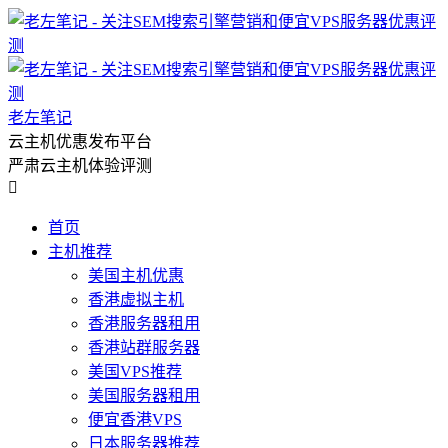
老左笔记
云主机优惠发布平台
严肃云主机体验评测

首页
主机推荐
美国主机优惠
香港虚拟主机
香港服务器租用
香港站群服务器
美国VPS推荐
美国服务器租用
便宜香港VPS
日本服务器推荐