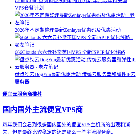
CloudCone 重新调整线路新推出九周年几款年付美国
VPS套餐计划
2026年不定期整理最新Zenlayer优惠码及优惠活动
666Clouds 六六云补货英国VPS 全新ISP IP 优化线路
盘点狗云DogYun最新优惠活动 传统云服务器和弹性IP云
服务器
便宜云服务商推荐
国内国外主流便宜VPS商
每年我们会看到很多国内国外的便宜VPS主机商的出现和消
失，但是最终比较稳定的还是那么一些主流服务商...