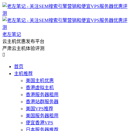
老左笔记
云主机优惠发布平台
严肃云主机体验评测

首页
主机推荐
美国主机优惠
香港虚拟主机
香港服务器租用
香港站群服务器
美国VPS推荐
美国服务器租用
便宜香港VPS
日本服务器推荐