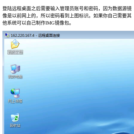
登陆远程桌面之后需要输入管理员账号和密码，因为数据源镜
像是以前网上的，所以密码看到上图标识。如果你自己需要其
他系统可以自己制作IMG镜像包。