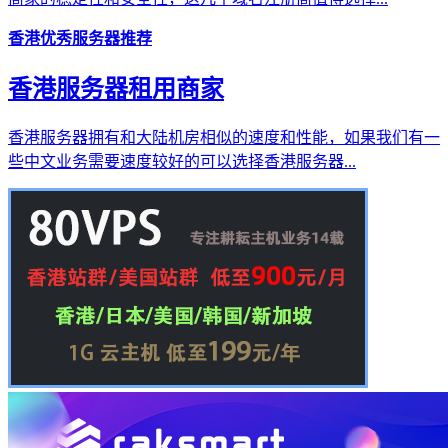
香港优秀服务器推荐
香港服务器租用商家
香港服务器拥有和大陆机房相似的速度和性能，如果我们有一
些中文业务需要速度较好的可以选择香港服务器...