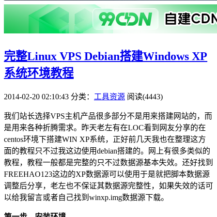
完整Linux VPS Debian搭建Windows XP
系统环境教程
2014-02-20 02:10:43
分类：
工具资源
阅读(4443)
我们站长选择VPS主机产品很多部分不是用来搭建网站的，而
是用来各种折腾需求。昨天老左有在LOC看到网友分享的在
centos环境下搭建WIN XP系统，正好前几天我也在整理这方
面的教程只不过我这边使用debian搭建的。网上有很多类似的
教程，教程一般都是完整的只不过数据源基本失效。还好找到
FREEHAO123这边的XP数据源可以使用于是就把脚本数据源
调整后分享，老左也不保证其数据源完整性，如果失效的话可
以给我留言或者自己找到winxp.img数据源下载。
第一步、安装环境