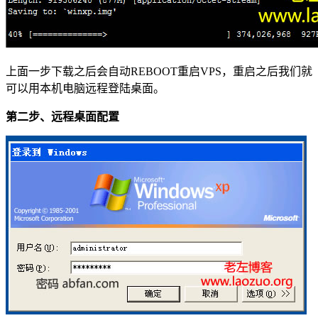
上面一步下载之后会自动REBOOT重启VPS，重启之后我们就
可以用本机电脑远程登陆桌面。
第二步、远程桌面配置