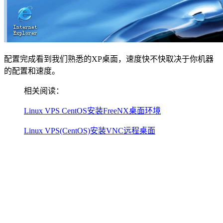
配置完成看到我们熟悉的XP桌面，速度快不快取决于你机器
的配置和速度。
相关阅读：
Linux VPS CentOS安装FreeNX桌面环境
Linux VPS(CentOS)安装VNC远程桌面