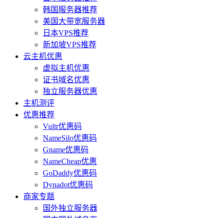
韩国服务器推荐
美国大带宽服务器
日本VPS推荐
新加坡VPS推荐
云主机优惠
虚拟主机优惠
证书域名优惠
独立服务器优惠
主机测评
优惠推荐
Vultr优惠码
NameSilo优惠码
Gname优惠码
NameCheap优惠
GoDaddy优惠码
Dynadot优惠码
商家专题
国外独立服务器