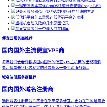
记录SSHFS挂载云服务器远程系统和目录的过程
一键安装脚本实现CentOS快速开启安装Google BBR
记录云服务器CentOS7安装BBR开启加速的方法
低代码平台什么意思？低代码平台的功能
虚拟机启动失败的几个原因记录
苹果官网序列号查询入口在哪里
便宜云服务商推荐
国内国外主流便宜VPS商
每年我们会看到很多国内国外的便宜VPS主机商的出现和消
失，但是最终比较稳定的还是那么一些主流服务商...
域名注册服务商推荐
国内国外域名注册商
选择域名注册商我们不要在乎商家多便宜，更为在乎的是需要
商家的稳定性和安全性，这几个域名注册商值得选择...