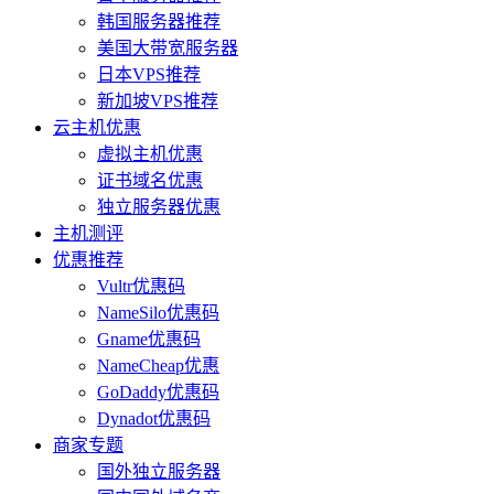
韩国服务器推荐
美国大带宽服务器
日本VPS推荐
新加坡VPS推荐
云主机优惠
虚拟主机优惠
证书域名优惠
独立服务器优惠
主机测评
优惠推荐
Vultr优惠码
NameSilo优惠码
Gname优惠码
NameCheap优惠
GoDaddy优惠码
Dynadot优惠码
商家专题
国外独立服务器