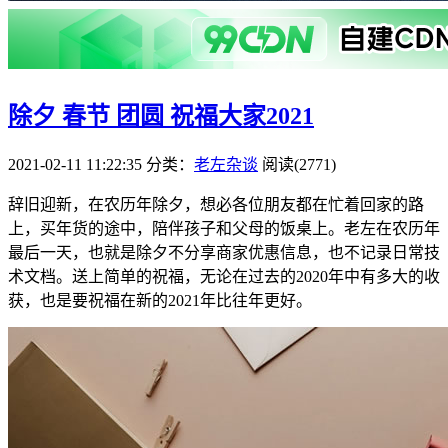
除夕 春节 团圆 祝福大家2021
2021-02-11 11:22:35
分类：
老左杂谈
阅读(2771)
辞旧迎新，在农历年除夕，想必各位朋友都在忙着回家的路
上，买年货的途中，陪伴孩子和父母的饭桌上。老左在农历年
最后一天，也就是除夕不分享商家优惠信息，也不记录日常技
术文档。送上简单的祝福，无论在过去的2020年中有多大的收
获，也是要祝福在新的2021年比往年更好。