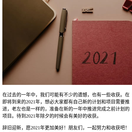
在过去的一年中，我们可能有不少的遗憾，也有一些收获。在
即将到来的2021年，想必大家都有自己新的计划和项目需要推
进，老左也是一样的，准备在新的一年中推进完成之前计划的
项目。待到2021年除夕的时候会有美好的收获。
辞旧迎新，愿2021年更加美好！朋友们，一起努力和收获吧！