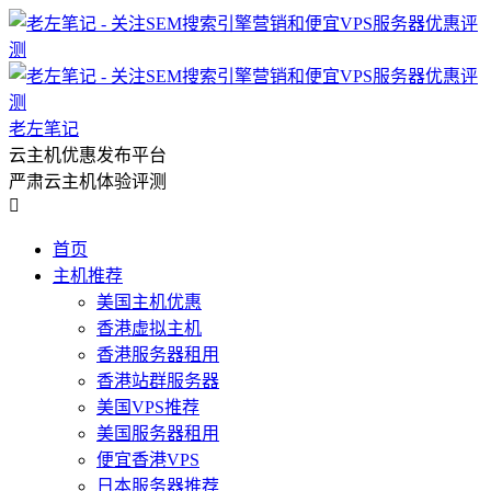
老左笔记
云主机优惠发布平台
严肃云主机体验评测

首页
主机推荐
美国主机优惠
香港虚拟主机
香港服务器租用
香港站群服务器
美国VPS推荐
美国服务器租用
便宜香港VPS
日本服务器推荐