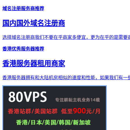
域名注册服务商推荐
国内国外域名注册商
选择域名注册商我们不要在乎商家多便宜，更为在乎的是需要商
香港优秀服务器推荐
香港服务器租用商家
香港服务器拥有和大陆机房相似的速度和性能，如果我们有一些