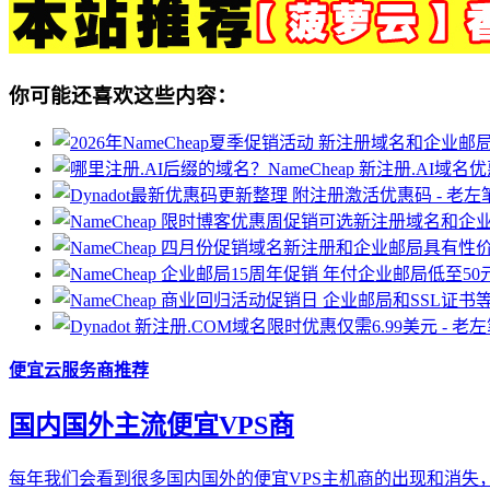
你可能还喜欢这些内容：
便宜云服务商推荐
国内国外主流便宜VPS商
每年我们会看到很多国内国外的便宜VPS主机商的出现和消失，