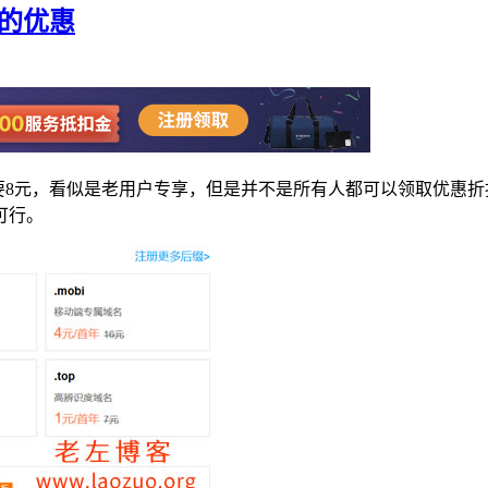
元的优惠
需要8元，看似是老用户专享，但是并不是所有人都可以领取优惠
可行。