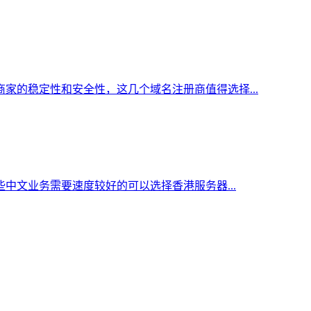
家的稳定性和安全性，这几个域名注册商值得选择...
中文业务需要速度较好的可以选择香港服务器...