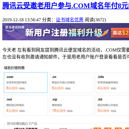
腾讯云受邀老用户参与.COM域名年付8
2019-12-18 13:56:47
分类：
证书域名优惠
阅读(3672)
今天老 左有看到网友提到腾讯云便宜域名的活动，.COM仅
左也没有收到邀请通知邮件，于是用老用户账户登录看看是否