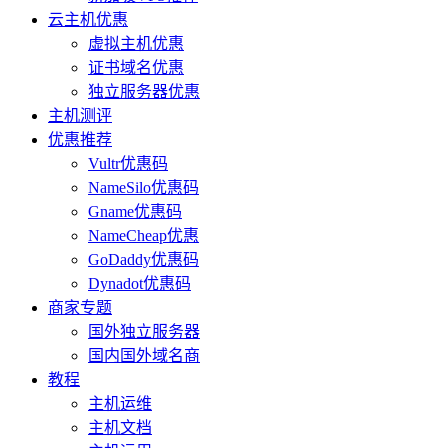
云主机优惠
虚拟主机优惠
证书域名优惠
独立服务器优惠
主机测评
优惠推荐
Vultr优惠码
NameSilo优惠码
Gname优惠码
NameCheap优惠
GoDaddy优惠码
Dynadot优惠码
商家专题
国外独立服务器
国内国外域名商
教程
主机运维
主机文档