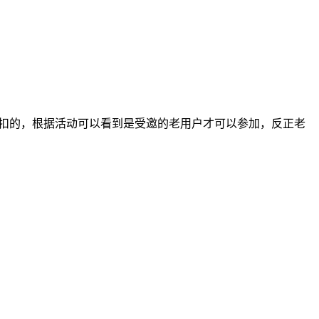
折扣的，根据活动可以看到是受邀的老用户才可以参加，反正老