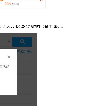
以及云服务器2GB内存套餐年166元。