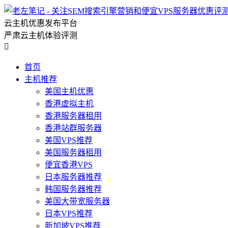
云主机优惠发布平台
严肃云主机体验评测

首页
主机推荐
美国主机优惠
香港虚拟主机
香港服务器租用
香港站群服务器
美国VPS推荐
美国服务器租用
便宜香港VPS
日本服务器推荐
韩国服务器推荐
美国大带宽服务器
日本VPS推荐
新加坡VPS推荐