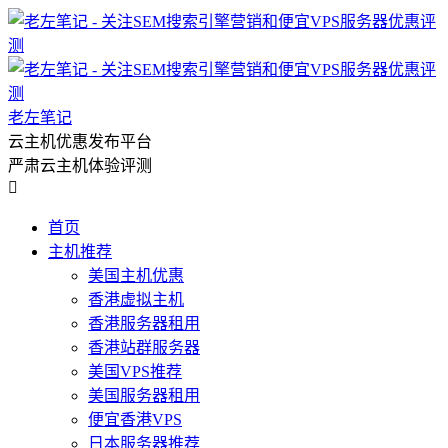
老左笔记
云主机优惠发布平台
严肃云主机体验评测

首页
主机推荐
美国主机优惠
香港虚拟主机
香港服务器租用
香港站群服务器
美国VPS推荐
美国服务器租用
便宜香港VPS
日本服务器推荐