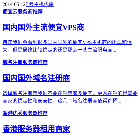
2014-05-12

云主机优惠
便宜云服务商推荐
国内国外主流便宜VPS商
每年我们会看到很多国内国外的便宜VPS主机商的出现和消
失，但是最终比较稳定的还是那么一些主流服务商...
域名注册服务商推荐
国内国外域名注册商
选择域名注册商我们不要在乎商家多便宜，更为在乎的是需要
商家的稳定性和安全性，这几个域名注册商值得选择...
香港优秀服务器推荐
香港服务器租用商家