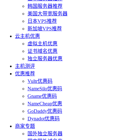
韩国服务器推荐
美国大带宽服务器
日本VPS推荐
新加坡VPS推荐
云主机优惠
虚拟主机优惠
证书域名优惠
独立服务器优惠
主机测评
优惠推荐
Vultr优惠码
NameSilo优惠码
Gname优惠码
NameCheap优惠
GoDaddy优惠码
Dynadot优惠码
商家专题
国外独立服务器