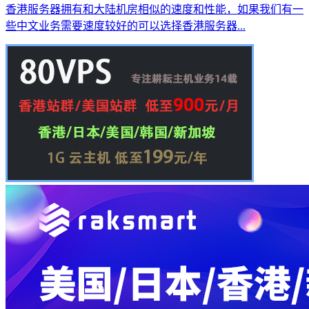
香港服务器拥有和大陆机房相似的速度和性能，如果我们有一
些中文业务需要速度较好的可以选择香港服务器...