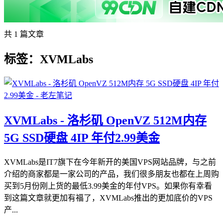
共 1 篇文章
标签：XVMLabs
XVMLabs - 洛杉矶 OpenVZ 512M内存
5G SSD硬盘 4IP 年付2.99美金
XVMLabs是IT7旗下在今年新开的美国VPS网站品牌，与之前
介绍的商家都是一家公司的产品，我们很多朋友也都在上周购
买到5月份刚上货的最低3.99美金的年付VPS。如果你有幸看
到这篇文章就更加有福了，XVMLabs推出的更加底价的VPS
产...