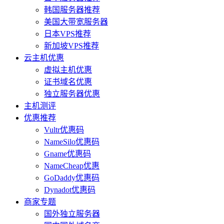
韩国服务器推荐
美国大带宽服务器
日本VPS推荐
新加坡VPS推荐
云主机优惠
虚拟主机优惠
证书域名优惠
独立服务器优惠
主机测评
优惠推荐
Vultr优惠码
NameSilo优惠码
Gname优惠码
NameCheap优惠
GoDaddy优惠码
Dynadot优惠码
商家专题
国外独立服务器