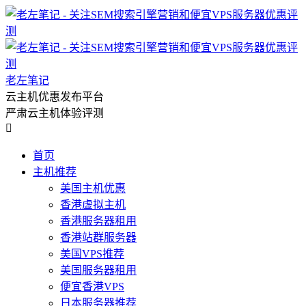
老左笔记
云主机优惠发布平台
严肃云主机体验评测

首页
主机推荐
美国主机优惠
香港虚拟主机
香港服务器租用
香港站群服务器
美国VPS推荐
美国服务器租用
便宜香港VPS
日本服务器推荐