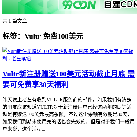
共 1 篇文章
标签：Vultr 免费100美元
Vultr新注册赠送100美元活动截止月底 需
要可免费享30天福利
昨天晚上老左有收到VULTR服务商的邮件，如果我们有清楚
的朋友应该知道VULTR对于新注册用户已经这两年的促销活
动是有赠送100美元最高余额，不过这个余额有效期是30天，
如果我们到期未使用完的话也会失效的。但是对于我们一般用
户来说，这个活动...