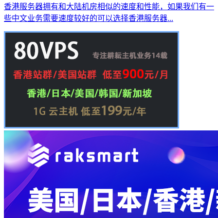
香港服务器拥有和大陆机房相似的速度和性能，如果我们有一
些中文业务需要速度较好的可以选择香港服务器...