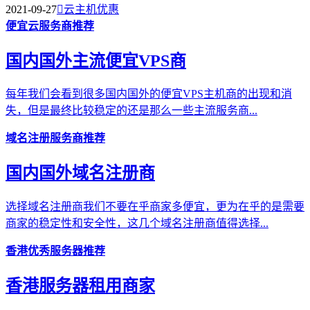
2021-09-27

云主机优惠
便宜云服务商推荐
国内国外主流便宜VPS商
每年我们会看到很多国内国外的便宜VPS主机商的出现和消
失，但是最终比较稳定的还是那么一些主流服务商...
域名注册服务商推荐
国内国外域名注册商
选择域名注册商我们不要在乎商家多便宜，更为在乎的是需要
商家的稳定性和安全性，这几个域名注册商值得选择...
香港优秀服务器推荐
香港服务器租用商家