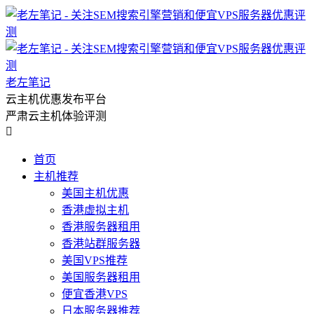
老左笔记
云主机优惠发布平台
严肃云主机体验评测

首页
主机推荐
美国主机优惠
香港虚拟主机
香港服务器租用
香港站群服务器
美国VPS推荐
美国服务器租用
便宜香港VPS
日本服务器推荐