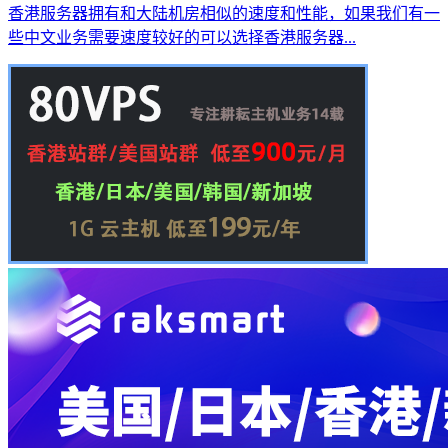
香港服务器拥有和大陆机房相似的速度和性能，如果我们有一
些中文业务需要速度较好的可以选择香港服务器...