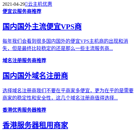
2021-04-29

云主机优惠
便宜云服务商推荐
国内国外主流便宜VPS商
每年我们会看到很多国内国外的便宜VPS主机商的出现和消
失，但是最终比较稳定的还是那么一些主流服务商...
域名注册服务商推荐
国内国外域名注册商
选择域名注册商我们不要在乎商家多便宜，更为在乎的是需要
商家的稳定性和安全性，这几个域名注册商值得选择...
香港优秀服务器推荐
香港服务器租用商家