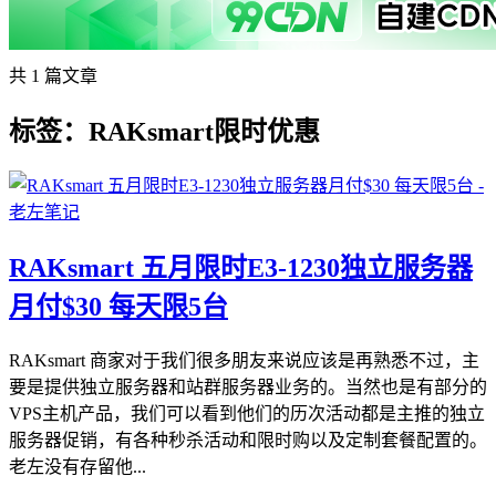
共 1 篇文章
标签：RAKsmart限时优惠
RAKsmart 五月限时E3-1230独立服务器
月付$30 每天限5台
RAKsmart 商家对于我们很多朋友来说应该是再熟悉不过，主
要是提供独立服务器和站群服务器业务的。当然也是有部分的
VPS主机产品，我们可以看到他们的历次活动都是主推的独立
服务器促销，有各种秒杀活动和限时购以及定制套餐配置的。
老左没有存留他...