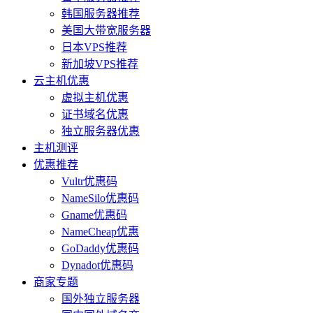
韩国服务器推荐
美国大带宽服务器
日本VPS推荐
新加坡VPS推荐
云主机优惠
虚拟主机优惠
证书域名优惠
独立服务器优惠
主机测评
优惠推荐
Vultr优惠码
NameSilo优惠码
Gname优惠码
NameCheap优惠
GoDaddy优惠码
Dynadot优惠码
商家专题
国外独立服务器