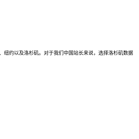
达拉斯、纽约以及洛杉矶。对于我们中国站长来说，选择洛杉矶数据