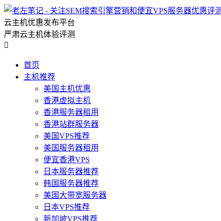
云主机优惠发布平台
严肃云主机体验评测

首页
主机推荐
美国主机优惠
香港虚拟主机
香港服务器租用
香港站群服务器
美国VPS推荐
美国服务器租用
便宜香港VPS
日本服务器推荐
韩国服务器推荐
美国大带宽服务器
日本VPS推荐
新加坡VPS推荐