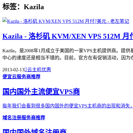
标签：Kazila
Kazila - 洛杉矶 KVM/XEN VPS 512M 
Kazila，是2008年1月成立于美国的一家VPS主机提供
中心的速度还是相当不错的。目前，官方在有促销活动，因为在.
2013-02-13

云主机优惠
便宜云服务商推荐
国内国外主流便宜VPS商
每年我们会看到很多国内国外的便宜VPS主机商的出现和消失，
域名注册服务商推荐
国内国外域名注册商