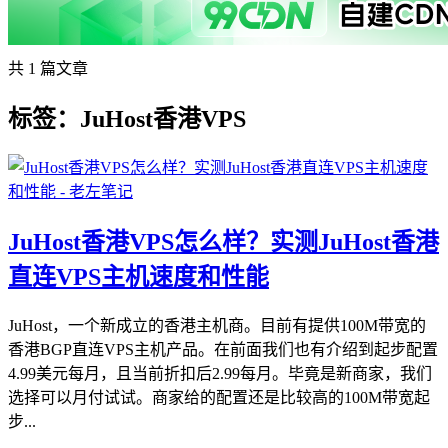
共 1 篇文章
标签：JuHost香港VPS
JuHost香港VPS怎么样？实测JuHost香港
直连VPS主机速度和性能
JuHost，一个新成立的香港主机商。目前有提供100M带宽的
香港BGP直连VPS主机产品。在前面我们也有介绍到起步配置
4.99美元每月，且当前折扣后2.99每月。毕竟是新商家，我们
选择可以月付试试。商家给的配置还是比较高的100M带宽起
步...