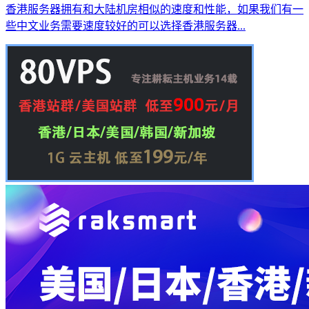
香港服务器拥有和大陆机房相似的速度和性能，如果我们有一
些中文业务需要速度较好的可以选择香港服务器...