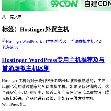
共 1 篇文章
标签：Hostinger外贸主机
Hostinger WordPress专用主机推荐及与
普通虚拟主机区别
Hostinger 主机商对于我们很多老站长应该是很熟悉的，老左
以前也有申请过他家的免费虚拟主机。如果没有记错的话，这
个商家有十几年的历史，最近两年商家在促销活动和营销上曝
光度比较高，产品也进行调整，比如有提供虚拟主机、
WordPress专...