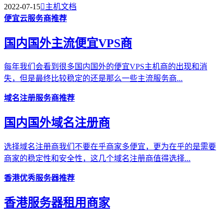
2022-07-15

主机文档
便宜云服务商推荐
国内国外主流便宜VPS商
每年我们会看到很多国内国外的便宜VPS主机商的出现和消
失，但是最终比较稳定的还是那么一些主流服务商...
域名注册服务商推荐
国内国外域名注册商
选择域名注册商我们不要在乎商家多便宜，更为在乎的是需要
商家的稳定性和安全性，这几个域名注册商值得选择...
香港优秀服务器推荐
香港服务器租用商家