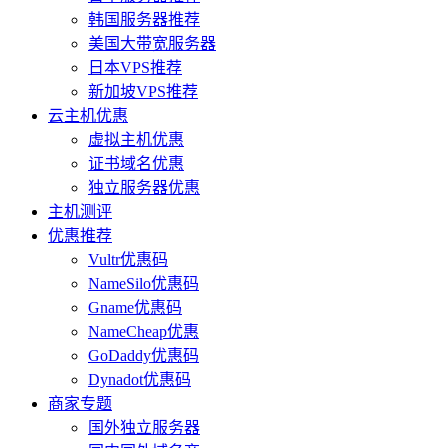
韩国服务器推荐
美国大带宽服务器
日本VPS推荐
新加坡VPS推荐
云主机优惠
虚拟主机优惠
证书域名优惠
独立服务器优惠
主机测评
优惠推荐
Vultr优惠码
NameSilo优惠码
Gname优惠码
NameCheap优惠
GoDaddy优惠码
Dynadot优惠码
商家专题
国外独立服务器