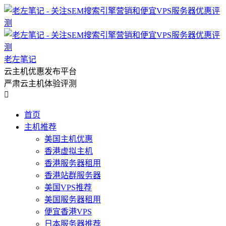
老左笔记
云主机优惠发布平台
严肃云主机体验评测

首页
主机推荐
美国主机优惠
香港虚拟主机
香港服务器租用
香港站群服务器
美国VPS推荐
美国服务器租用
便宜香港VPS
日本服务器推荐