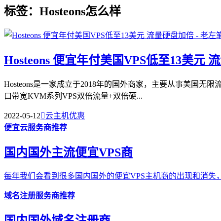
标签：Hosteons怎么样
Hosteons 便宜年付美国VPS低至13美元
Hosteons是一家成立于2018年的国外商家，主要从事美国无限
口带宽KVM系列VPS双倍流量+双倍硬...
2022-05-12

云主机优惠
便宜云服务商推荐
国内国外主流便宜VPS商
每年我们会看到很多国内国外的便宜VPS主机商的出现和消失，
域名注册服务商推荐
国内国外域名注册商