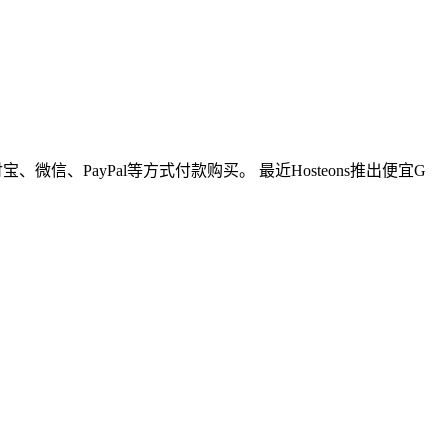
微信、PayPal等方式付款购买。 最近Hosteons推出便宜G