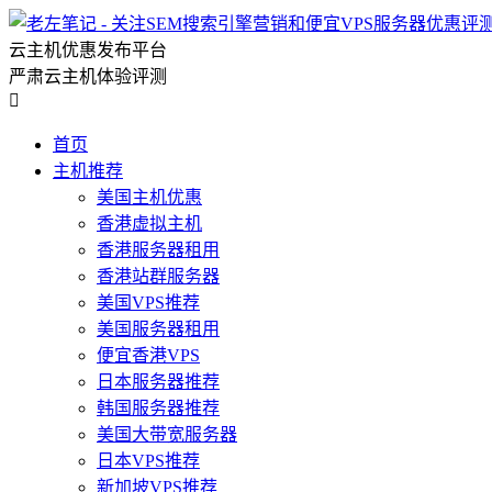
云主机优惠发布平台
严肃云主机体验评测

首页
主机推荐
美国主机优惠
香港虚拟主机
香港服务器租用
香港站群服务器
美国VPS推荐
美国服务器租用
便宜香港VPS
日本服务器推荐
韩国服务器推荐
美国大带宽服务器
日本VPS推荐
新加坡VPS推荐