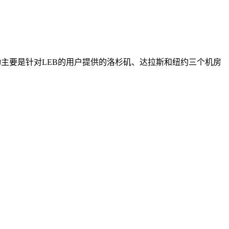
活动主要是针对LEB的用户提供的洛杉矶、达拉斯和纽约三个机房