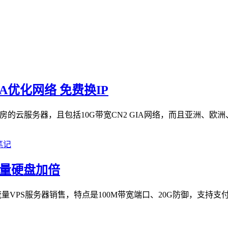
IA优化网络 免费换IP
房的云服务器，且包括10G带宽CN2 GIA网络，而且亚洲、欧洲
 流量硬盘加倍
流量VPS服务器销售，特点是100M带宽端口、20G防御，支持支付宝、