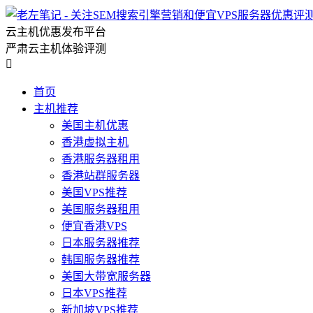
云主机优惠发布平台
严肃云主机体验评测

首页
主机推荐
美国主机优惠
香港虚拟主机
香港服务器租用
香港站群服务器
美国VPS推荐
美国服务器租用
便宜香港VPS
日本服务器推荐
韩国服务器推荐
美国大带宽服务器
日本VPS推荐
新加坡VPS推荐