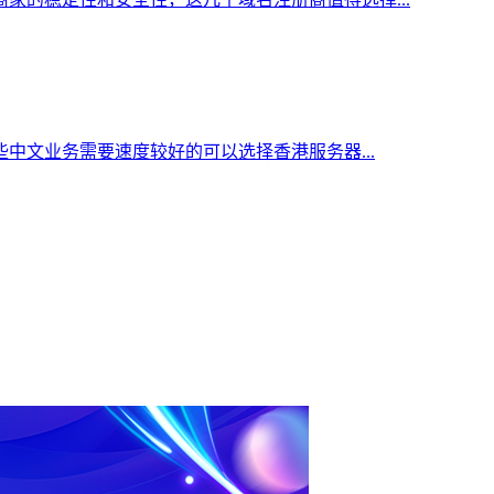
中文业务需要速度较好的可以选择香港服务器...