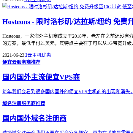
Hosteons - 限时洛杉矶/达拉斯/纽约 免
Hosteons，一家海外主机商成立于2018年，老左在之前
的方案，最低年付21美元，其特点主要在于可以从1G带宽升级..
2021-06-23

云主机优惠
便宜云服务商推荐
国内国外主流便宜VPS商
每年我们会看到很多国内国外的便宜VPS主机商的出现和消失，
域名注册服务商推荐
国内国外域名注册商
选择域名注册商我们不要在乎商家多便宜，更为在乎的是需要商