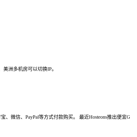
、美洲多机房可以切换IP。
微信、PayPal等方式付款购买。 最近Hosteons推出便宜G