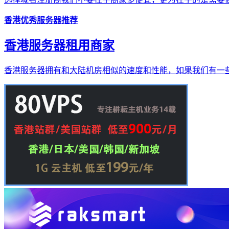
香港优秀服务器推荐
香港服务器租用商家
香港服务器拥有和大陆机房相似的速度和性能，如果我们有一些