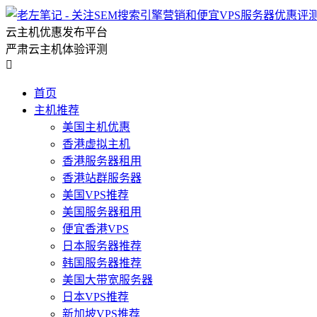
云主机优惠发布平台
严肃云主机体验评测

首页
主机推荐
美国主机优惠
香港虚拟主机
香港服务器租用
香港站群服务器
美国VPS推荐
美国服务器租用
便宜香港VPS
日本服务器推荐
韩国服务器推荐
美国大带宽服务器
日本VPS推荐
新加坡VPS推荐