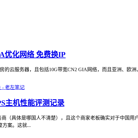
IA优化网络 免费换IP
房的云服务器，且包括10G带宽CN2 GIA网络，而且亚洲、欧洲
路VPS主机性能评测记录
机服务商（具体是哪国人不清楚），且这个商家老板确实对于中国
案。这就...