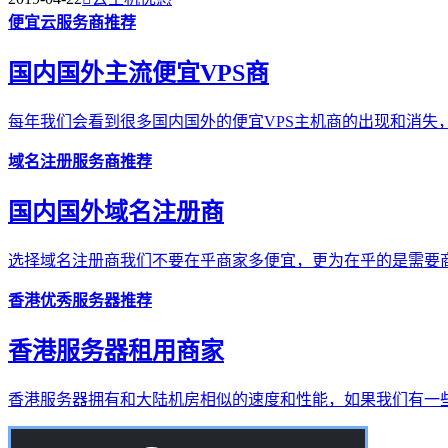
便宜云服务商推荐
国内国外主流便宜VPS商
每年我们会看到很多国内国外的便宜VPS主机商的出现和消失，
域名注册服务商推荐
国内国外域名注册商
选择域名注册商我们不要在乎商家多便宜，更为在乎的是需要商
香港优秀服务器推荐
香港服务器租用商家
香港服务器拥有和大陆机房相似的速度和性能，如果我们有一些