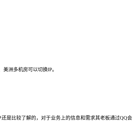
、美洲多机房可以切换IP。
用户还是比较了解的，对于业务上的信息和需求其老板通过QQ会