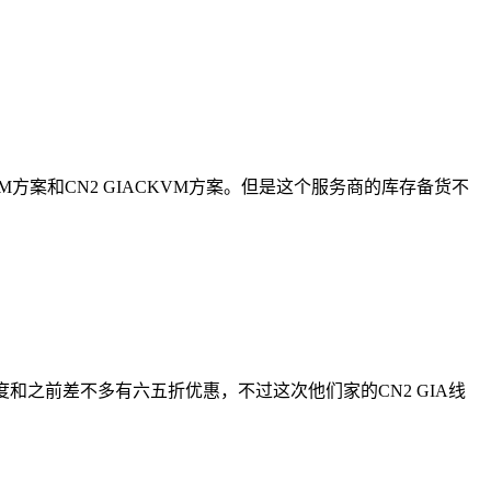
方案和CN2 GIACKVM方案。但是这个服务商的库存备货不
力度和之前差不多有六五折优惠，不过这次他们家的CN2 GIA线