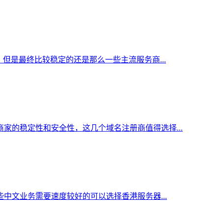
但是最终比较稳定的还是那么一些主流服务商...
家的稳定性和安全性，这几个域名注册商值得选择...
中文业务需要速度较好的可以选择香港服务器...