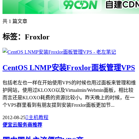
共 1 篇文章
标签：Froxlor
CentOS LNMP安装Froxlor面板管理VPS
包括老左也一样在开始使用VPS的时候也用过面板来管理和维
护网站，使用过KLOXO以及Virtualmin/Webmin面板，相比较
而言还是KLOXO耗费的资源比较小。昨天晚上的时候，在一
个VPS群里看到有朋友提到安装Froxlor面板更加节...
2012-08-25

主机教程
便宜云服务商推荐