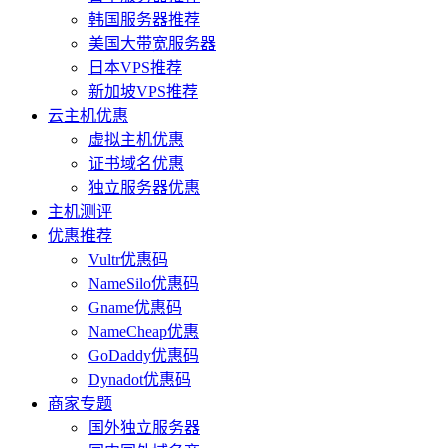
韩国服务器推荐
美国大带宽服务器
日本VPS推荐
新加坡VPS推荐
云主机优惠
虚拟主机优惠
证书域名优惠
独立服务器优惠
主机测评
优惠推荐
Vultr优惠码
NameSilo优惠码
Gname优惠码
NameCheap优惠
GoDaddy优惠码
Dynadot优惠码
商家专题
国外独立服务器