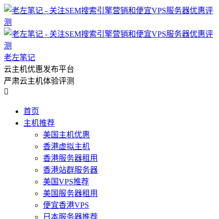
老左笔记
云主机优惠发布平台
严肃云主机体验评测

首页
主机推荐
美国主机优惠
香港虚拟主机
香港服务器租用
香港站群服务器
美国VPS推荐
美国服务器租用
便宜香港VPS
日本服务器推荐