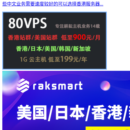
些中文业务需要速度较好的可以选择香港服务器...