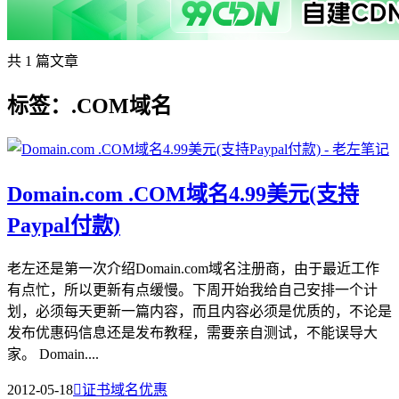
共 1 篇文章
标签：.COM域名
Domain.com .COM域名4.99美元(支持
Paypal付款)
老左还是第一次介绍Domain.com域名注册商，由于最近工作
有点忙，所以更新有点缓慢。下周开始我给自己安排一个计
划，必须每天更新一篇内容，而且内容必须是优质的，不论是
发布优惠码信息还是发布教程，需要亲自测试，不能误导大
家。 Domain....
2012-05-18

证书域名优惠