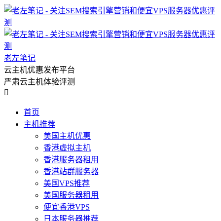
老左笔记
云主机优惠发布平台
严肃云主机体验评测

首页
主机推荐
美国主机优惠
香港虚拟主机
香港服务器租用
香港站群服务器
美国VPS推荐
美国服务器租用
便宜香港VPS
日本服务器推荐