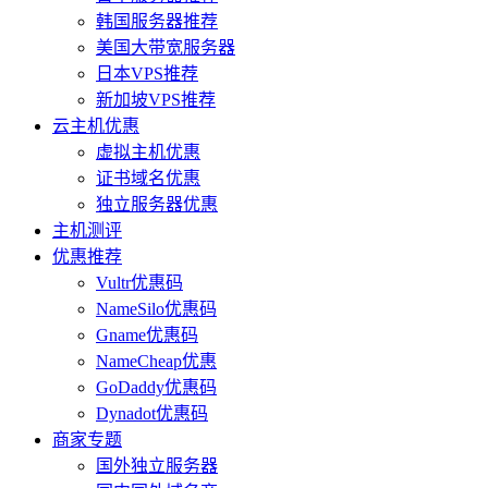
韩国服务器推荐
美国大带宽服务器
日本VPS推荐
新加坡VPS推荐
云主机优惠
虚拟主机优惠
证书域名优惠
独立服务器优惠
主机测评
优惠推荐
Vultr优惠码
NameSilo优惠码
Gname优惠码
NameCheap优惠
GoDaddy优惠码
Dynadot优惠码
商家专题
国外独立服务器