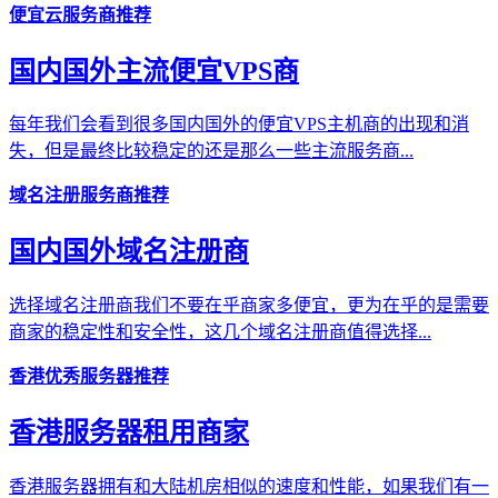
便宜云服务商推荐
国内国外主流便宜VPS商
每年我们会看到很多国内国外的便宜VPS主机商的出现和消
失，但是最终比较稳定的还是那么一些主流服务商...
域名注册服务商推荐
国内国外域名注册商
选择域名注册商我们不要在乎商家多便宜，更为在乎的是需要
商家的稳定性和安全性，这几个域名注册商值得选择...
香港优秀服务器推荐
香港服务器租用商家
香港服务器拥有和大陆机房相似的速度和性能，如果我们有一