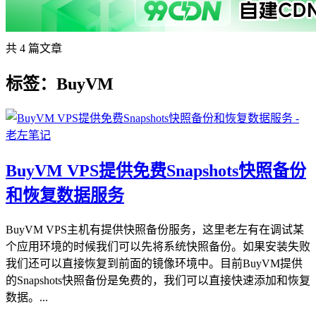
共 4 篇文章
标签：BuyVM
BuyVM VPS提供免费Snapshots快照备份
和恢复数据服务
BuyVM VPS主机有提供快照备份服务，这里老左有在调试某
个应用环境的时候我们可以先将系统快照备份。如果安装失败
我们还可以直接恢复到前面的镜像环境中。目前BuyVM提供
的Snapshots快照备份是免费的，我们可以直接快速添加和恢复
数据。...