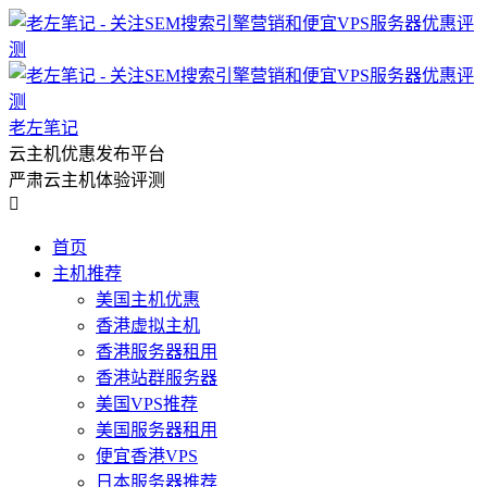
老左笔记
云主机优惠发布平台
严肃云主机体验评测

首页
主机推荐
美国主机优惠
香港虚拟主机
香港服务器租用
香港站群服务器
美国VPS推荐
美国服务器租用
便宜香港VPS
日本服务器推荐