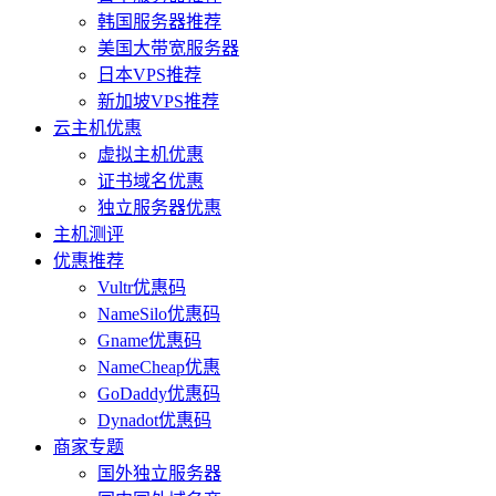
韩国服务器推荐
美国大带宽服务器
日本VPS推荐
新加坡VPS推荐
云主机优惠
虚拟主机优惠
证书域名优惠
独立服务器优惠
主机测评
优惠推荐
Vultr优惠码
NameSilo优惠码
Gname优惠码
NameCheap优惠
GoDaddy优惠码
Dynadot优惠码
商家专题
国外独立服务器