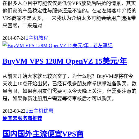
在很多人心目中可能仅仅是低价VPS放货后哄抢的情景，其实
他们家的产品稳定性与服务还是不错的。在老左博客中介绍的
VPS商家不是太多，一来我认为介绍太多可能会给用户选择带
来困惑，二来是对...
2014-07-24

主机教程
BuyVM VPS 128M OpenVZ 15美元/年
从前天开始大家就比较兴奋了，为什么呢？BuyVM即将在今
天晚上10点开始出货，已经有很多朋友摩拳擦掌准备购买。数
量有限，如果有朋友们需要可以今天晚上关注，但需要注意的
是，如果你新注册用户需要等待审核后才可以购买。
2012-03-22

云主机优惠
便宜云服务商推荐
国内国外主流便宜VPS商