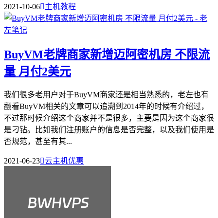
2021-10-06

主机教程
BuyVM老牌商家新增迈阿密机房 不限流
量 月付2美元
我们很多老用户对于BuyVM商家还是相当熟悉的，老左也有
翻看BuyVM相关的文章可以追溯到2014年的时候有介绍过，
不过那时候介绍这个商家并不是很多，主要是因为这个商家很
是刁钻。比如我们注册账户的信息是否完整，以及我们使用是
否规范，甚至有其...
2021-06-23

云主机优惠