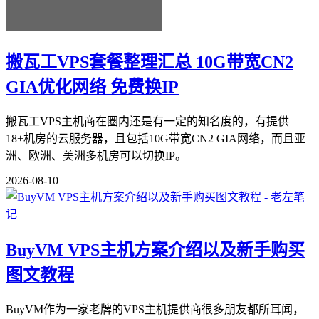
搬瓦工VPS套餐整理汇总 10G带宽CN2
GIA优化网络 免费换IP
搬瓦工VPS主机商在圈内还是有一定的知名度的，有提供
18+机房的云服务器，且包括10G带宽CN2 GIA网络，而且亚
洲、欧洲、美洲多机房可以切换IP。
2026-08-10
BuyVM VPS主机方案介绍以及新手购买
图文教程
BuyVM作为一家老牌的VPS主机提供商很多朋友都所耳闻，