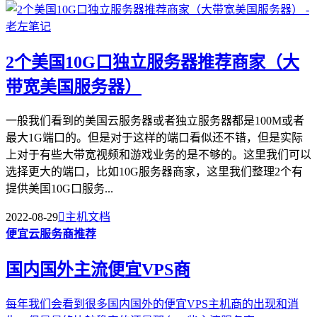
2个美国10G口独立服务器推荐商家（大
带宽美国服务器）
一般我们看到的美国云服务器或者独立服务器都是100M或者
最大1G端口的。但是对于这样的端口看似还不错，但是实际
上对于有些大带宽视频和游戏业务的是不够的。这里我们可以
选择更大的端口，比如10G服务器商家，这里我们整理2个有
提供美国10G口服务...
2022-08-29

主机文档
便宜云服务商推荐
国内国外主流便宜VPS商
每年我们会看到很多国内国外的便宜VPS主机商的出现和消