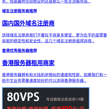
失，但是最终比较稳定的还是那么一些主流服务商...
域名注册服务商推荐
国内国外域名注册商
选择域名注册商我们不要在乎商家多便宜，更为在乎的是需要
商家的稳定性和安全性，这几个域名注册商值得选择...
香港优秀服务器推荐
香港服务器租用商家
香港服务器拥有和大陆机房相似的速度和性能，如果我们有一
些中文业务需要速度较好的可以选择香港服务器...