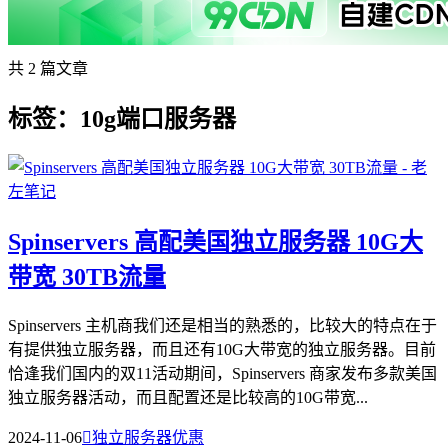
共 2 篇文章
标签：10g端口服务器
Spinservers 高配美国独立服务器 10G大
带宽 30TB流量
Spinservers 主机商我们还是相当的熟悉的，比较大的特点在于
有提供独立服务器，而且还有10G大带宽的独立服务器。目前
恰逢我们国内的双11活动期间，Spinservers 商家发布多款美国
独立服务器活动，而且配置还是比较高的10G带宽...
2024-11-06

独立服务器优惠