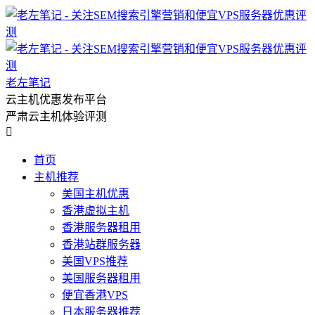
老左笔记
云主机优惠发布平台
严肃云主机体验评测

首页
主机推荐
美国主机优惠
香港虚拟主机
香港服务器租用
香港站群服务器
美国VPS推荐
美国服务器租用
便宜香港VPS
日本服务器推荐