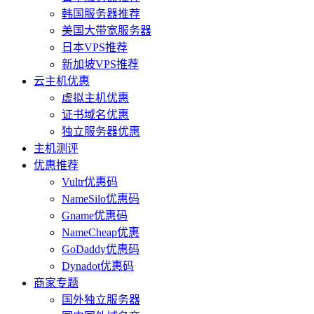
韩国服务器推荐
美国大带宽服务器
日本VPS推荐
新加坡VPS推荐
云主机优惠
虚拟主机优惠
证书域名优惠
独立服务器优惠
主机测评
优惠推荐
Vultr优惠码
NameSilo优惠码
Gname优惠码
NameCheap优惠
GoDaddy优惠码
Dynadot优惠码
商家专题
国外独立服务器