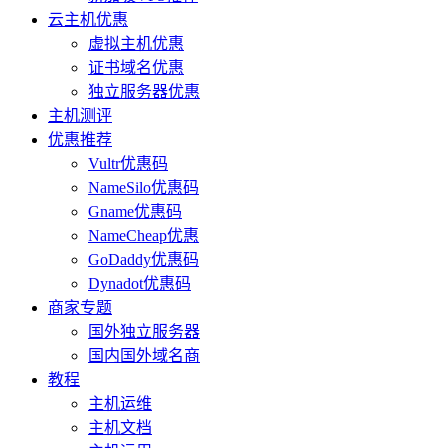
云主机优惠
虚拟主机优惠
证书域名优惠
独立服务器优惠
主机测评
优惠推荐
Vultr优惠码
NameSilo优惠码
Gname优惠码
NameCheap优惠
GoDaddy优惠码
Dynadot优惠码
商家专题
国外独立服务器
国内国外域名商
教程
主机运维
主机文档