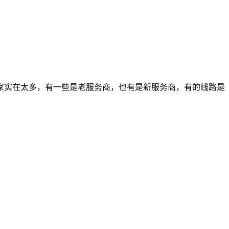
家实在太多，有一些是老服务商，也有是新服务商，有的线路是