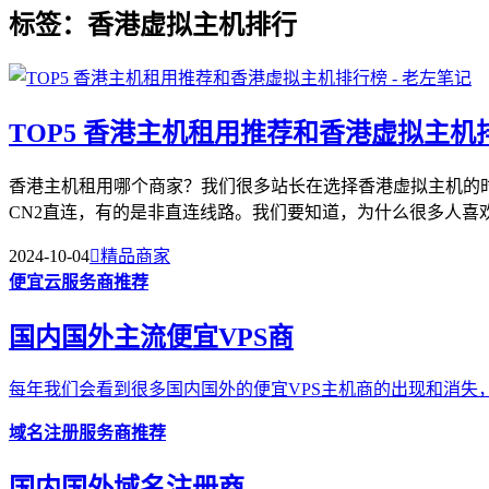
标签：香港虚拟主机排行
TOP5 香港主机租用推荐和香港虚拟主机
香港主机租用哪个商家？我们很多站长在选择香港虚拟主机的
CN2直连，有的是非直连线路。我们要知道，为什么很多人喜欢
2024-10-04

精品商家
便宜云服务商推荐
国内国外主流便宜VPS商
每年我们会看到很多国内国外的便宜VPS主机商的出现和消失，
域名注册服务商推荐
国内国外域名注册商