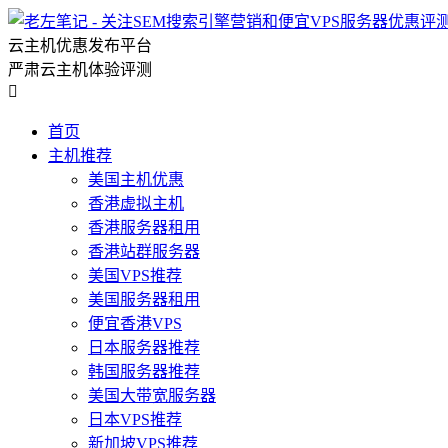
云主机优惠发布平台
严肃云主机体验评测

首页
主机推荐
美国主机优惠
香港虚拟主机
香港服务器租用
香港站群服务器
美国VPS推荐
美国服务器租用
便宜香港VPS
日本服务器推荐
韩国服务器推荐
美国大带宽服务器
日本VPS推荐
新加坡VPS推荐