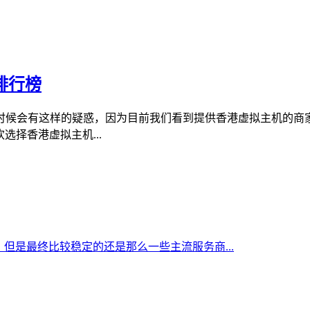
排行榜
时候会有这样的疑惑，因为目前我们看到提供香港虚拟主机的商
选择香港虚拟主机...
但是最终比较稳定的还是那么一些主流服务商...