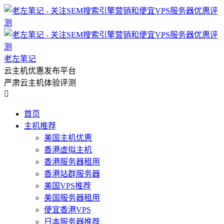
老左笔记
云主机优惠发布平台
严肃云主机体验评测

首页
主机推荐
美国主机优惠
香港虚拟主机
香港服务器租用
香港站群服务器
美国VPS推荐
美国服务器租用
便宜香港VPS
日本服务器推荐