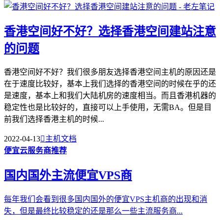
香港空间好不好？选择香港空间建站注意
的问题
香港空间好不好？我们很多朋友选择香港空间主机的原因还是
在于速度比较好，基本上我们选择的香港空间的时候在乎的还
是速度，基本上和我们大陆机房的速度相当。而且香港机器的
稳定性也是比较好的，直接可以上手使用，无需BA。但是目
前我们选择香港主机的时候...
2022-04-13

主机文档
便宜云服务商推荐
国内国外主流便宜VPS商
每年我们会看到很多国内国外的便宜VPS主机商的出现和消
失，但是最终比较稳定的还是那么一些主流服务商...