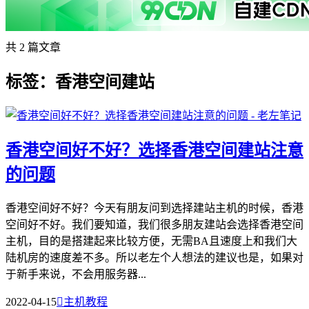
共 2 篇文章
标签：香港空间建站
香港空间好不好？选择香港空间建站注意
的问题
香港空间好不好？今天有朋友问到选择建站主机的时候，香港
空间好不好。我们要知道，我们很多朋友建站会选择香港空间
主机，目的是搭建起来比较方便，无需BA且速度上和我们大
陆机房的速度差不多。所以老左个人想法的建议也是，如果对
于新手来说，不会用服务器...
2022-04-15

主机教程