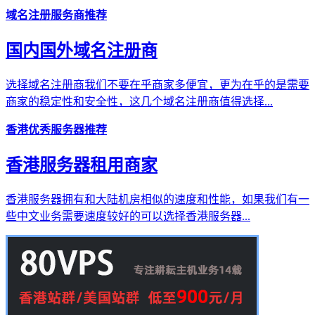
域名注册服务商推荐
国内国外域名注册商
选择域名注册商我们不要在乎商家多便宜，更为在乎的是需要
商家的稳定性和安全性，这几个域名注册商值得选择...
香港优秀服务器推荐
香港服务器租用商家
香港服务器拥有和大陆机房相似的速度和性能，如果我们有一
些中文业务需要速度较好的可以选择香港服务器...