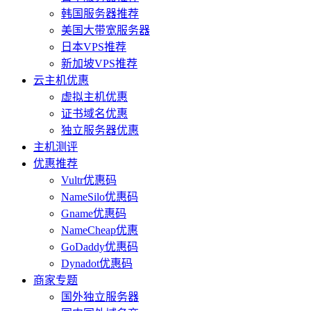
韩国服务器推荐
美国大带宽服务器
日本VPS推荐
新加坡VPS推荐
云主机优惠
虚拟主机优惠
证书域名优惠
独立服务器优惠
主机测评
优惠推荐
Vultr优惠码
NameSilo优惠码
Gname优惠码
NameCheap优惠
GoDaddy优惠码
Dynadot优惠码
商家专题
国外独立服务器