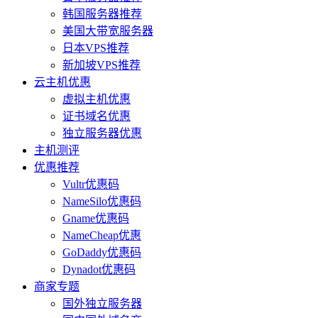
韩国服务器推荐
美国大带宽服务器
日本VPS推荐
新加坡VPS推荐
云主机优惠
虚拟主机优惠
证书域名优惠
独立服务器优惠
主机测评
优惠推荐
Vultr优惠码
NameSilo优惠码
Gname优惠码
NameCheap优惠
GoDaddy优惠码
Dynadot优惠码
商家专题
国外独立服务器