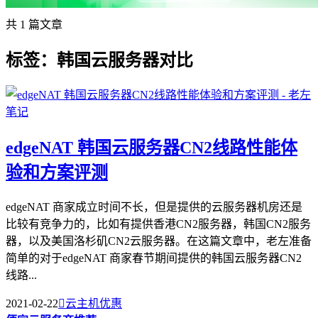
共 1 篇文章
标签：韩国云服务器对比
edgeNAT 韩国云服务器CN2线路性能体
验和方案评测
edgeNAT 商家成立时间不长，但是提供的云服务器机房还是
比较有竞争力的，比如有提供香港CN2服务器，韩国CN2服务
器，以及美国洛杉矶CN2云服务器。在这篇文章中，老左准备
简单的对于edgeNAT 商家春节期间提供的韩国云服务器CN2
线路...
2021-02-22

云主机优惠