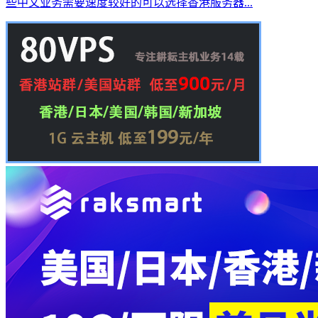
些中文业务需要速度较好的可以选择香港服务器...