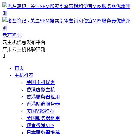
老左笔记
云主机优惠发布平台
严肃云主机体验评测

首页
主机推荐
美国主机优惠
香港虚拟主机
香港服务器租用
香港站群服务器
美国VPS推荐
美国服务器租用
便宜香港VPS
日本服务器推荐