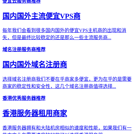
便宜云服务商推荐
国内国外主流便宜VPS商
每年我们会看到很多国内国外的便宜VPS主机商的出现和消
失，但是最终比较稳定的还是那么一些主流服务商...
域名注册服务商推荐
国内国外域名注册商
选择域名注册商我们不要在乎商家多便宜，更为在乎的是需要
商家的稳定性和安全性，这几个域名注册商值得选择...
香港优秀服务器推荐
香港服务器租用商家
香港服务器拥有和大陆机房相似的速度和性能，如果我们有一