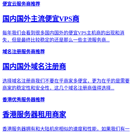
便宜云服务商推荐
国内国外主流便宜VPS商
每年我们会看到很多国内国外的便宜VPS主机商的出现和消
失，但是最终比较稳定的还是那么一些主流服务商...
域名注册服务商推荐
国内国外域名注册商
选择域名注册商我们不要在乎商家多便宜，更为在乎的是需要
商家的稳定性和安全性，这几个域名注册商值得选择...
香港优秀服务器推荐
香港服务器租用商家
香港服务器拥有和大陆机房相似的速度和性能，如果我们有一