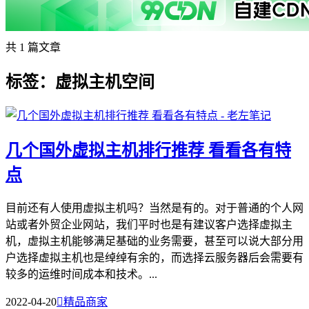
共 1 篇文章
标签：虚拟主机空间
几个国外虚拟主机排行推荐 看看各有特
点
目前还有人使用虚拟主机吗？当然是有的。对于普通的个人网
站或者外贸企业网站，我们平时也是有建议客户选择虚拟主
机，虚拟主机能够满足基础的业务需要，甚至可以说大部分用
户选择虚拟主机也是绰绰有余的，而选择云服务器后会需要有
较多的运维时间成本和技术。...
2022-04-20

精品商家