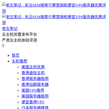
老左笔记
云主机优惠发布平台
严肃云主机体验评测

首页
主机推荐
美国主机优惠
香港虚拟主机
香港服务器租用
香港站群服务器
美国VPS推荐
美国服务器租用
便宜香港VPS
日本服务器推荐