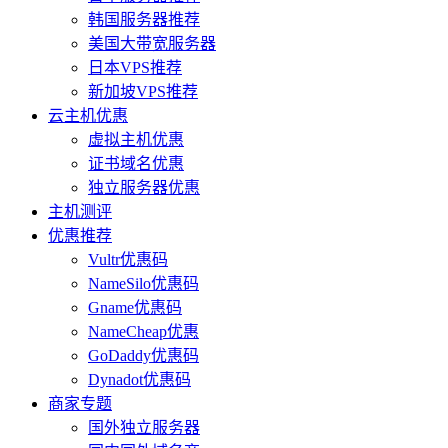
韩国服务器推荐
美国大带宽服务器
日本VPS推荐
新加坡VPS推荐
云主机优惠
虚拟主机优惠
证书域名优惠
独立服务器优惠
主机测评
优惠推荐
Vultr优惠码
NameSilo优惠码
Gname优惠码
NameCheap优惠
GoDaddy优惠码
Dynadot优惠码
商家专题
国外独立服务器