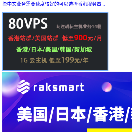
些中文业务需要速度较好的可以选择香港服务器...