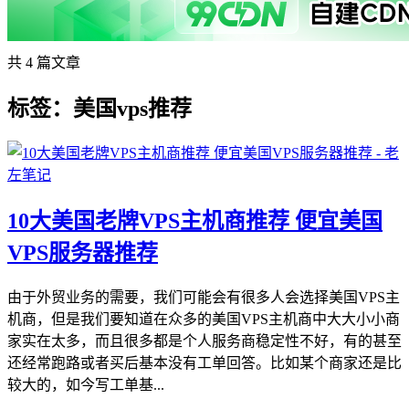
共 4 篇文章
标签：美国vps推荐
10大美国老牌VPS主机商推荐 便宜美国
VPS服务器推荐
由于外贸业务的需要，我们可能会有很多人会选择美国VPS主
机商，但是我们要知道在众多的美国VPS主机商中大大小小商
家实在太多，而且很多都是个人服务商稳定性不好，有的甚至
还经常跑路或者买后基本没有工单回答。比如某个商家还是比
较大的，如今写工单基...