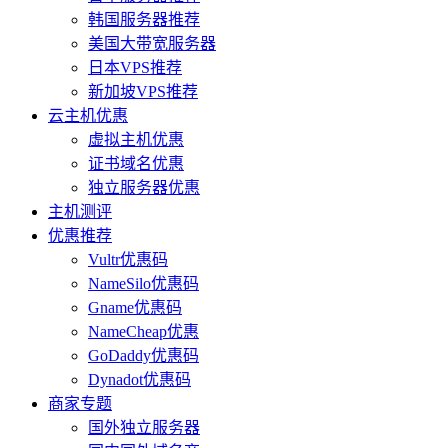
韩国服务器推荐
美国大带宽服务器
日本VPS推荐
新加坡VPS推荐
云主机优惠
虚拟主机优惠
证书域名优惠
独立服务器优惠
主机测评
优惠推荐
Vultr优惠码
NameSilo优惠码
Gname优惠码
NameCheap优惠
GoDaddy优惠码
Dynadot优惠码
商家专题
国外独立服务器