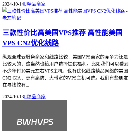
2024-10-14

精品商家
三款性价比高美国VPS推荐 高性能美国
VPS CN2优化线路
纵观全球云服务商家和线路比较，美国VPS商家的竞争力还是
比较大的，这当然也给用户选择提供福利。比如我们可以看到
不少年付10美元左右VPS主机，也有优化线路精品网络的美国
CN2 GIA，更有高防、大带宽的VPS主机可选。我们有些朋友
在寻找较有...
2024-10-13

精品商家