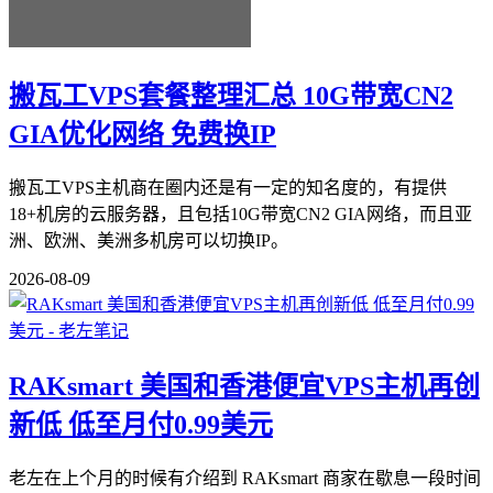
搬瓦工VPS套餐整理汇总 10G带宽CN2
GIA优化网络 免费换IP
搬瓦工VPS主机商在圈内还是有一定的知名度的，有提供
18+机房的云服务器，且包括10G带宽CN2 GIA网络，而且亚
洲、欧洲、美洲多机房可以切换IP。
2026-08-09
RAKsmart 美国和香港便宜VPS主机再创
新低 低至月付0.99美元
老左在上个月的时候有介绍到 RAKsmart 商家在歇息一段时间