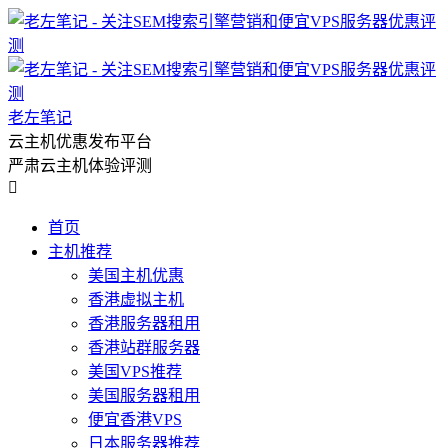
老左笔记
云主机优惠发布平台
严肃云主机体验评测

首页
主机推荐
美国主机优惠
香港虚拟主机
香港服务器租用
香港站群服务器
美国VPS推荐
美国服务器租用
便宜香港VPS
日本服务器推荐