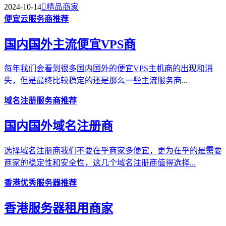
2024-10-14

精品商家
便宜云服务商推荐
国内国外主流便宜VPS商
每年我们会看到很多国内国外的便宜VPS主机商的出现和消
失，但是最终比较稳定的还是那么一些主流服务商...
域名注册服务商推荐
国内国外域名注册商
选择域名注册商我们不要在乎商家多便宜，更为在乎的是需要
商家的稳定性和安全性，这几个域名注册商值得选择...
香港优秀服务器推荐
香港服务器租用商家