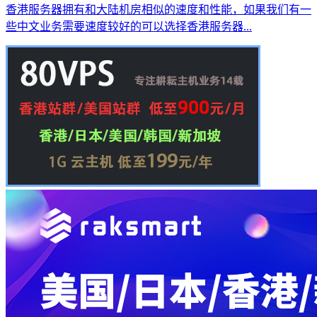
香港服务器拥有和大陆机房相似的速度和性能，如果我们有一
些中文业务需要速度较好的可以选择香港服务器...