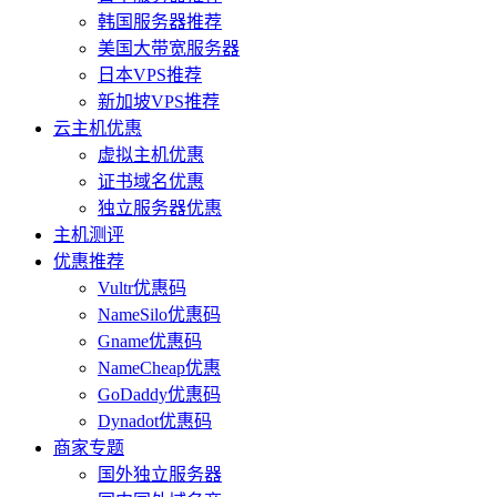
韩国服务器推荐
美国大带宽服务器
日本VPS推荐
新加坡VPS推荐
云主机优惠
虚拟主机优惠
证书域名优惠
独立服务器优惠
主机测评
优惠推荐
Vultr优惠码
NameSilo优惠码
Gname优惠码
NameCheap优惠
GoDaddy优惠码
Dynadot优惠码
商家专题
国外独立服务器