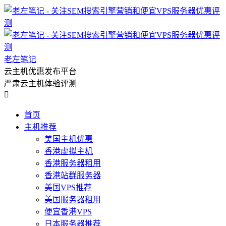
老左笔记
云主机优惠发布平台
严肃云主机体验评测

首页
主机推荐
美国主机优惠
香港虚拟主机
香港服务器租用
香港站群服务器
美国VPS推荐
美国服务器租用
便宜香港VPS
日本服务器推荐