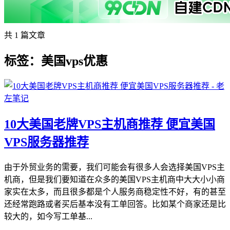
共 1 篇文章
标签：美国vps优惠
10大美国老牌VPS主机商推荐 便宜美国
VPS服务器推荐
由于外贸业务的需要，我们可能会有很多人会选择美国VPS主
机商，但是我们要知道在众多的美国VPS主机商中大大小小商
家实在太多，而且很多都是个人服务商稳定性不好，有的甚至
还经常跑路或者买后基本没有工单回答。比如某个商家还是比
较大的，如今写工单基...