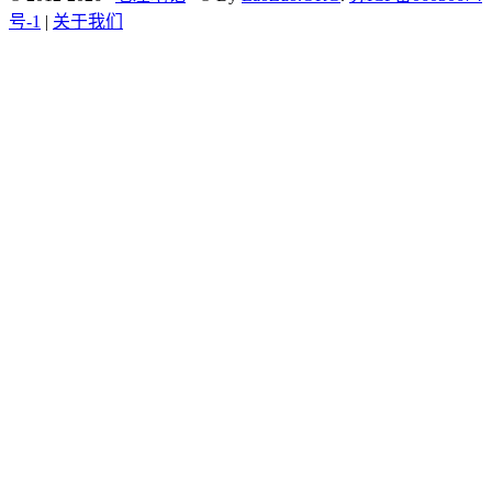
号-1
|
关于我们