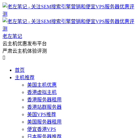
老左笔记
云主机优惠发布平台
严肃云主机体验评测

首页
主机推荐
美国主机优惠
香港虚拟主机
香港服务器租用
香港站群服务器
美国VPS推荐
美国服务器租用
便宜香港VPS
日本服务器推荐