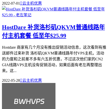
2022-07-01

云主机优惠
HostDare 补货洛杉矶QKVM普通线路年
付主机套餐 低至年$25.99
Hostdare 商家有几个月没有推出促销活动信息，这次看到有推
送邮件过来补货 洛杉矶QKVM普通线路年付VPS主机，活动
的力度和之前差不多有六五折优惠，不过这次他们家的CN2
GIA线路VPS主机没有促销活动，如果后面有老左再整理出
来。这...
2022-05-28

云主机优惠