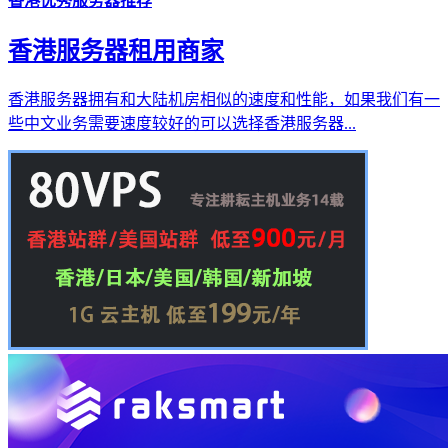
香港优秀服务器推荐
香港服务器租用商家
香港服务器拥有和大陆机房相似的速度和性能，如果我们有一
些中文业务需要速度较好的可以选择香港服务器...