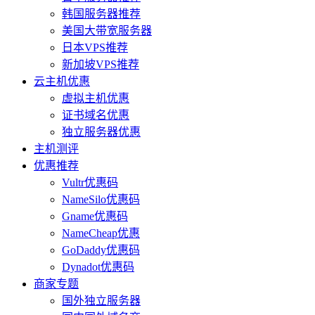
韩国服务器推荐
美国大带宽服务器
日本VPS推荐
新加坡VPS推荐
云主机优惠
虚拟主机优惠
证书域名优惠
独立服务器优惠
主机测评
优惠推荐
Vultr优惠码
NameSilo优惠码
Gname优惠码
NameCheap优惠
GoDaddy优惠码
Dynadot优惠码
商家专题
国外独立服务器