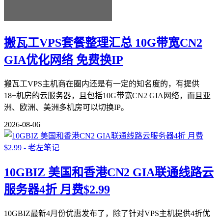
搬瓦工VPS套餐整理汇总 10G带宽CN2
GIA优化网络 免费换IP
搬瓦工VPS主机商在圈内还是有一定的知名度的，有提供
18+机房的云服务器，且包括10G带宽CN2 GIA网络，而且亚
洲、欧洲、美洲多机房可以切换IP。
2026-08-06
10GBIZ 美国和香港CN2 GIA联通线路云
服务器4折 月费$2.99
10GBIZ最新4月份优惠发布了，除了针对VPS主机提供4折优