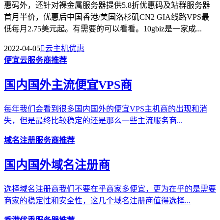
惠码外，还针对裸金属服务器提供5.8折优惠码及站群服务器
首月半价，优惠后中国香港/美国洛杉矶CN2 GIA线路VPS最
低每月2.75美元起。有需要的可以看看。10gbiz是一家成...
2022-04-05

云主机优惠
便宜云服务商推荐
国内国外主流便宜VPS商
每年我们会看到很多国内国外的便宜VPS主机商的出现和消
失，但是最终比较稳定的还是那么一些主流服务商...
域名注册服务商推荐
国内国外域名注册商
选择域名注册商我们不要在乎商家多便宜，更为在乎的是需要
商家的稳定性和安全性，这几个域名注册商值得选择...