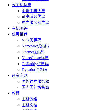
云主机优惠
虚拟主机优惠
证书域名优惠
独立服务器优惠
主机测评
优惠推荐
Vultr优惠码
NameSilo优惠码
Gname优惠码
NameCheap优惠
GoDaddy优惠码
Dynadot优惠码
商家专题
国外独立服务器
国内国外域名商
教程
主机运维
主机文档