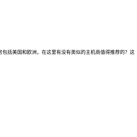
机房包括美国和欧洲，在这里有没有类似的主机商值得推荐的？这