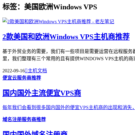
标签：美国欧洲Windows VPS
2款美国和欧洲Windows VPS主机商推荐
基于外贸业务的需要，我们有一些项目是需要运营在远程服务器
里，我们整理有三个常用的且有提供WINDOWS VPS主机的商家
2022-09-16

主机文档
便宜云服务商推荐
国内国外主流便宜VPS商
每年我们会看到很多国内国外的便宜VPS主机商的出现和消失，
域名注册服务商推荐
国内国外域名注册商