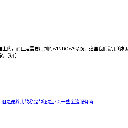
上的，而且是需要用到的WINDOWS系统。这里我们常用的
，我们...
但是最终比较稳定的还是那么一些主流服务商...