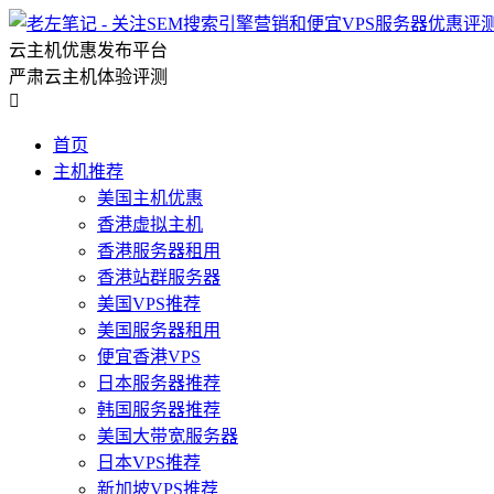
云主机优惠发布平台
严肃云主机体验评测

首页
主机推荐
美国主机优惠
香港虚拟主机
香港服务器租用
香港站群服务器
美国VPS推荐
美国服务器租用
便宜香港VPS
日本服务器推荐
韩国服务器推荐
美国大带宽服务器
日本VPS推荐
新加坡VPS推荐